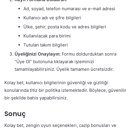
Ad, soyad, telefon numarası ve e-mail adresi
Kullanıcı adı ve şifre bilgileri
Ülke, şehir, posta kodu ve adres bilgileri
Kullanılacak para birimi
Tutulan takım bilgileri
Üyeliğinizi Onaylayın:
Formu doldurduktan sonra
“Üye Ol” butonuna tıklayarak işleminizi
tamamlayabilirsiniz. Üyelik tamamen ücretsizdir.
Kolay bet, kullanıcı bilgilerinin güvenliği ve gizliliği
konularında titiz bir politika izlemektedir. Böylece, güvenilir
bir şekilde bahis yapabilirsiniz.
Sonuç
Kolay bet, zengin oyun seçenekleri, cazip bonusları ve