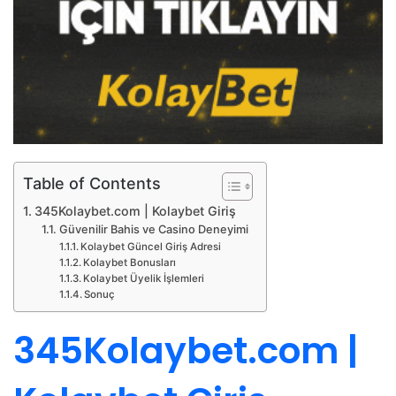
Table of Contents
345Kolaybet.com | Kolaybet Giriş
Güvenilir Bahis ve Casino Deneyimi
Kolaybet Güncel Giriş Adresi
Kolaybet Bonusları
Kolaybet Üyelik İşlemleri
Sonuç
345Kolaybet.com |