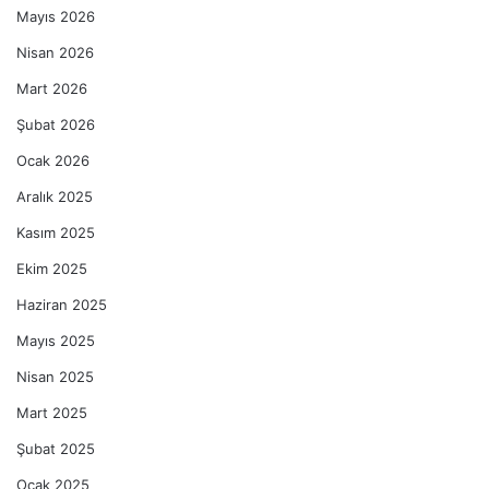
Mayıs 2026
Nisan 2026
Mart 2026
Şubat 2026
Ocak 2026
Aralık 2025
Kasım 2025
Ekim 2025
Haziran 2025
Mayıs 2025
Nisan 2025
Mart 2025
Şubat 2025
Ocak 2025