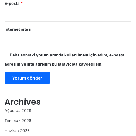
E-posta
*
İnternet sitesi
Daha sonraki yorumlarımda kullanılması için adım, e-posta
adresim ve site adresim bu tarayıcıya kaydedilsin.
Archives
Ağustos 2026
Temmuz 2026
Haziran 2026