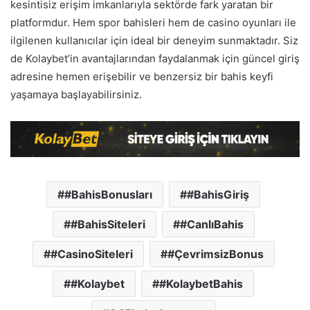
kesintisiz erişim imkanlarıyla sektörde fark yaratan bir
platformdur. Hem spor bahisleri hem de casino oyunları ile
ilgilenen kullanıcılar için ideal bir deneyim sunmaktadır. Siz
de Kolaybet’in avantajlarından faydalanmak için güncel giriş
adresine hemen erişebilir ve benzersiz bir bahis keyfi
yaşamaya başlayabilirsiniz.
#BahisBonusları
#BahisGiriş
#BahisSiteleri
#CanlıBahis
#CasinoSiteleri
#ÇevrimsizBonus
#Kolaybet
#KolaybetBahis