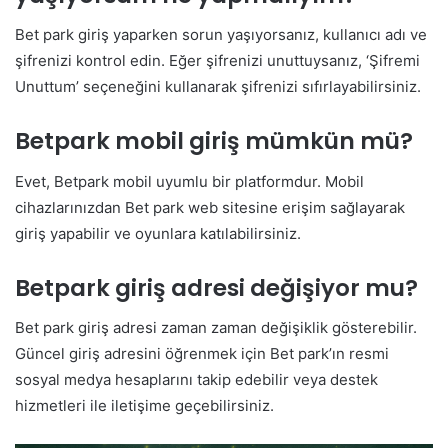
Bet park giriş yaparken sorun yaşıyorsanız, kullanıcı adı ve
şifrenizi kontrol edin. Eğer şifrenizi unuttuysanız, ‘Şifremi
Unuttum’ seçeneğini kullanarak şifrenizi sıfırlayabilirsiniz.
Betpark mobil giriş mümkün mü?
Evet, Betpark mobil uyumlu bir platformdur. Mobil
cihazlarınızdan Bet park web sitesine erişim sağlayarak
giriş yapabilir ve oyunlara katılabilirsiniz.
Betpark giriş adresi değişiyor mu?
Bet park giriş adresi zaman zaman değişiklik gösterebilir.
Güncel giriş adresini öğrenmek için Bet park’ın resmi
sosyal medya hesaplarını takip edebilir veya destek
hizmetleri ile iletişime geçebilirsiniz.