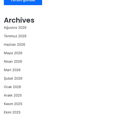
Archives
Ağustos 2026
Temmuz 2026
Haziran 2026
Mayıs 2026
Nisan 2026
Mart 2026
Şubat 2026
Ocak 2026
Aralık 2025
Kasım 2025
Ekim 2025