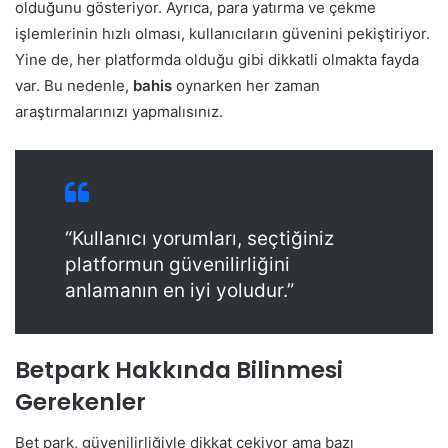
olduğunu gösteriyor. Ayrıca, para yatırma ve çekme
işlemlerinin hızlı olması, kullanıcıların güvenini pekiştiriyor.
Yine de, her platformda olduğu gibi dikkatli olmakta fayda
var. Bu nedenle,
bahis
oynarken her zaman
araştırmalarınızı yapmalısınız.
“Kullanıcı yorumları, seçtiğiniz
platformun güvenilirliğini
anlamanın en iyi yoludur.”
Betpark Hakkında Bilinmesi
Gerekenler
Bet park, güvenilirliğiyle dikkat çekiyor ama bazı