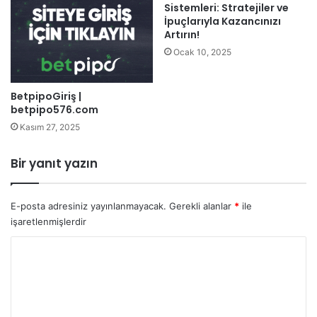
Sistemleri: Stratejiler ve
İpuçlarıyla Kazancınızı
Artırın!
Ocak 10, 2025
BetpipoGiriş |
betpipo576.com
Kasım 27, 2025
Bir yanıt yazın
E-posta adresiniz yayınlanmayacak.
Gerekli alanlar
*
ile
işaretlenmişlerdir
Y
o
r
u