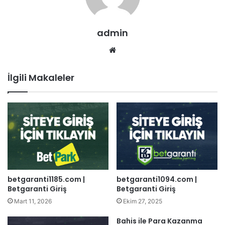
admin
Web
sitesi
İlgili Makaleler
betgaranti1185.com |
betgaranti1094.com |
Betgaranti Giriş
Betgaranti Giriş
Mart 11, 2026
Ekim 27, 2025
Bahis ile Para Kazanma