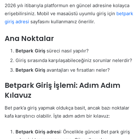
2026 yılı itibarıyla platformun en güncel adresine kolayca
erişebilirsiniz. Mobil ve masaüstü uyumlu giriş için
betpark
giriş adresi
sayfasını kullanmanız önerilir.
Ana Noktalar
Betpark Giriş
süreci nasıl yapılır?
Giriş sırasında karşılaşabileceğiniz sorunlar nelerdir?
Betpark Giriş
avantajları ve fırsatları neler?
Betpark Giriş İşlemi: Adım Adım
Kılavuz
Bet park’a giriş yapmak oldukça basit, ancak bazı noktalar
kafa karıştırıcı olabilir. İşte adım adım bir kılavuz:
Betpark Giriş adresi
: Öncelikle güncel Bet park giriş