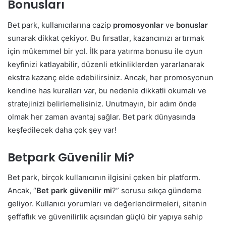
Bonusları
Bet park, kullanıcılarına cazip
promosyonlar
ve
bonuslar
sunarak dikkat çekiyor. Bu fırsatlar, kazancınızı artırmak
için mükemmel bir yol. İlk para yatırma bonusu ile oyun
keyfinizi katlayabilir, düzenli etkinliklerden yararlanarak
ekstra kazanç elde edebilirsiniz. Ancak, her promosyonun
kendine has kuralları var, bu nedenle dikkatli okumalı ve
stratejinizi belirlemelisiniz. Unutmayın, bir adım önde
olmak her zaman avantaj sağlar. Bet park dünyasında
keşfedilecek daha çok şey var!
Betpark Güvenilir Mi?
Bet park, birçok kullanıcının ilgisini çeken bir platform.
Ancak, “
Bet park güvenilir mi
?” sorusu sıkça gündeme
geliyor. Kullanıcı yorumları ve değerlendirmeleri, sitenin
şeffaflık ve güvenilirlik açısından güçlü bir yapıya sahip