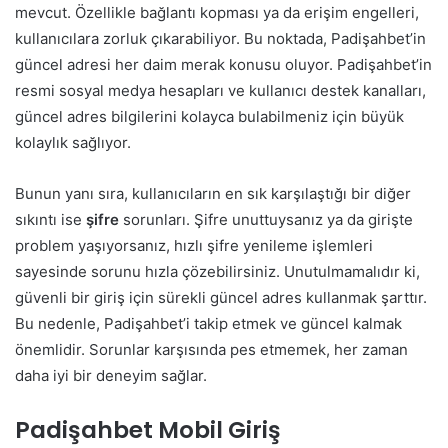
mevcut. Özellikle bağlantı kopması ya da erişim engelleri,
kullanıcılara zorluk çıkarabiliyor. Bu noktada, Padişahbet’in
güncel adresi her daim merak konusu oluyor. Padişahbet’in
resmi sosyal medya hesapları ve kullanıcı destek kanalları,
güncel adres bilgilerini kolayca bulabilmeniz için büyük
kolaylık sağlıyor.
Bunun yanı sıra, kullanıcıların en sık karşılaştığı bir diğer
sıkıntı ise
şifre
sorunları. Şifre unuttuysanız ya da girişte
problem yaşıyorsanız, hızlı şifre yenileme işlemleri
sayesinde sorunu hızla çözebilirsiniz. Unutulmamalıdır ki,
güvenli bir giriş için sürekli güncel adres kullanmak şarttır.
Bu nedenle, Padişahbet’i takip etmek ve güncel kalmak
önemlidir. Sorunlar karşısında pes etmemek, her zaman
daha iyi bir deneyim sağlar.
Padişahbet Mobil Giriş