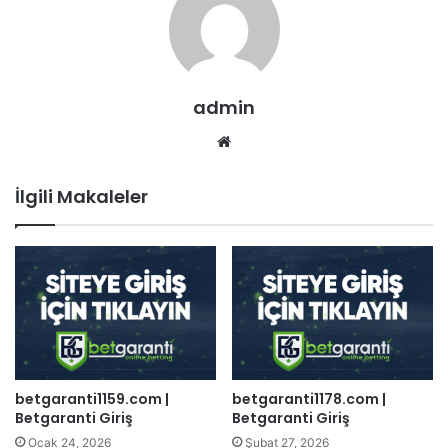
admin
Web
sitesi
İlgili Makaleler
betgaranti1159.com |
betgaranti1178.com |
Betgaranti Giriş
Betgaranti Giriş
Ocak 24, 2026
Şubat 27, 2026