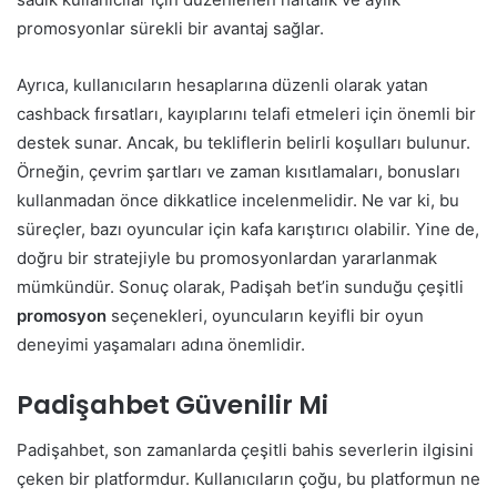
promosyonlar sürekli bir avantaj sağlar.
Ayrıca, kullanıcıların hesaplarına düzenli olarak yatan
cashback fırsatları, kayıplarını telafi etmeleri için önemli bir
destek sunar. Ancak, bu tekliflerin belirli koşulları bulunur.
Örneğin, çevrim şartları ve zaman kısıtlamaları, bonusları
kullanmadan önce dikkatlice incelenmelidir. Ne var ki, bu
süreçler, bazı oyuncular için kafa karıştırıcı olabilir. Yine de,
doğru bir stratejiyle bu promosyonlardan yararlanmak
mümkündür. Sonuç olarak, Padişah bet’in sunduğu çeşitli
promosyon
seçenekleri, oyuncuların keyifli bir oyun
deneyimi yaşamaları adına önemlidir.
Padişahbet Güvenilir Mi
Padişahbet, son zamanlarda çeşitli bahis severlerin ilgisini
çeken bir platformdur. Kullanıcıların çoğu, bu platformun ne