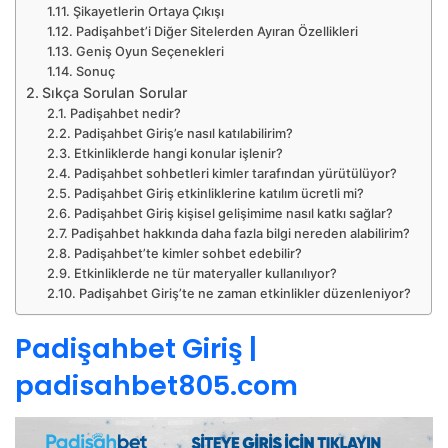
Şikayetlerin Ortaya Çıkışı
Padişahbet’i Diğer Sitelerden Ayıran Özellikleri
Geniş Oyun Seçenekleri
Sonuç
Sıkça Sorulan Sorular
Padişahbet nedir?
Padişahbet Giriş’e nasıl katılabilirim?
Etkinliklerde hangi konular işlenir?
Padişahbet sohbetleri kimler tarafından yürütülüyor?
Padişahbet Giriş etkinliklerine katılım ücretli mi?
Padişahbet Giriş kişisel gelişimime nasıl katkı sağlar?
Padişahbet hakkında daha fazla bilgi nereden alabilirim?
Padişahbet’te kimler sohbet edebilir?
Etkinliklerde ne tür materyaller kullanılıyor?
Padişahbet Giriş’te ne zaman etkinlikler düzenleniyor?
Padişahbet Giriş |
padisahbet805.com