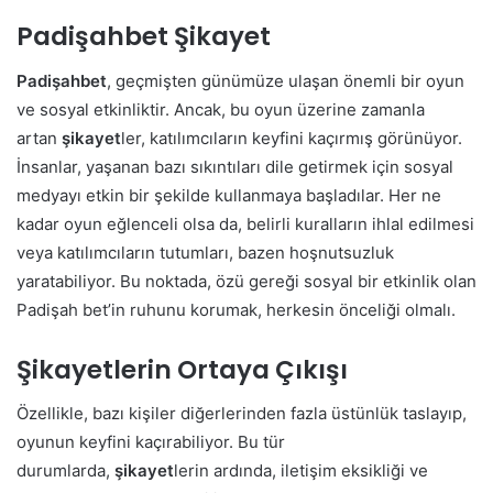
Padişahbet Şikayet
Padişahbet
, geçmişten günümüze ulaşan önemli bir oyun
ve sosyal etkinliktir. Ancak, bu oyun üzerine zamanla
artan
şikayet
ler, katılımcıların keyfini kaçırmış görünüyor.
İnsanlar, yaşanan bazı sıkıntıları dile getirmek için sosyal
medyayı etkin bir şekilde kullanmaya başladılar. Her ne
kadar oyun eğlenceli olsa da, belirli kuralların ihlal edilmesi
veya katılımcıların tutumları, bazen hoşnutsuzluk
yaratabiliyor. Bu noktada, özü gereği sosyal bir etkinlik olan
Padişah bet’in ruhunu korumak, herkesin önceliği olmalı.
Şikayetlerin Ortaya Çıkışı
Özellikle, bazı kişiler diğerlerinden fazla üstünlük taslayıp,
oyunun keyfini kaçırabiliyor. Bu tür
durumlarda,
şikayet
lerin ardında, iletişim eksikliği ve