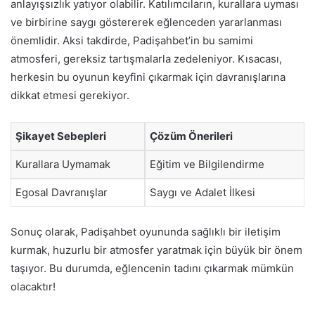
anlayışsızlık yatıyor olabilir. Katılımcıların, kurallara uyması
ve birbirine saygı göstererek eğlenceden yararlanması
önemlidir. Aksi takdirde, Padişahbet’in bu samimi
atmosferi, gereksiz tartışmalarla zedeleniyor. Kısacası,
herkesin bu oyunun keyfini çıkarmak için davranışlarına
dikkat etmesi gerekiyor.
Şikayet Sebepleri
Çözüm Önerileri
Kurallara Uymamak
Eğitim ve Bilgilendirme
Egosal Davranışlar
Saygı ve Adalet İlkesi
Sonuç olarak, Padişahbet oyununda sağlıklı bir iletişim
kurmak, huzurlu bir atmosfer yaratmak için büyük bir önem
taşıyor. Bu durumda, eğlencenin tadını çıkarmak mümkün
olacaktır!