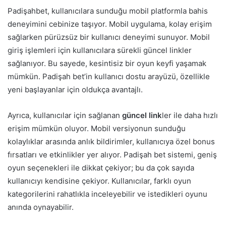
Padişahbet, kullanıcılara sunduğu mobil platformla bahis
deneyimini cebinize taşıyor. Mobil uygulama, kolay erişim
sağlarken pürüzsüz bir kullanıcı deneyimi sunuyor. Mobil
giriş işlemleri için kullanıcılara sürekli güncel linkler
sağlanıyor. Bu sayede, kesintisiz bir oyun keyfi yaşamak
mümkün. Padişah bet’in kullanıcı dostu arayüzü, özellikle
yeni başlayanlar için oldukça avantajlı.
Ayrıca, kullanıcılar için sağlanan
güncel link
ler ile daha hızlı
erişim mümkün oluyor. Mobil versiyonun sunduğu
kolaylıklar arasında anlık bildirimler, kullanıcıya özel bonus
fırsatları ve etkinlikler yer alıyor. Padişah bet sistemi, geniş
oyun seçenekleri ile dikkat çekiyor; bu da çok sayıda
kullanıcıyı kendisine çekiyor. Kullanıcılar, farklı oyun
kategorilerini rahatlıkla inceleyebilir ve istedikleri oyunu
anında oynayabilir.