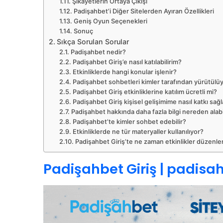
Şikayetlerin Ortaya Çıkışı
Padişahbet’i Diğer Sitelerden Ayıran Özellikleri
Geniş Oyun Seçenekleri
Sonuç
Sıkça Sorulan Sorular
Padişahbet nedir?
Padişahbet Giriş’e nasıl katılabilirim?
Etkinliklerde hangi konular işlenir?
Padişahbet sohbetleri kimler tarafından yürütülü
Padişahbet Giriş etkinliklerine katılım ücretli mi?
Padişahbet Giriş kişisel gelişimime nasıl katkı sağl
Padişahbet hakkında daha fazla bilgi nereden alabi
Padişahbet’te kimler sohbet edebilir?
Etkinliklerde ne tür materyaller kullanılıyor?
Padişahbet Giriş’te ne zaman etkinlikler düzenle
Padişahbet Giriş | padis