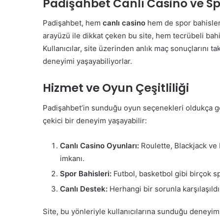
Padişahbet Canlı Casino ve Spo
Padişahbet, hem
canlı casino
hem de spor bahisler
arayüzü ile dikkat çeken bu site, hem tecrübeli bah
Kullanıcılar, site üzerinden anlık maç sonuçlarını t
deneyimi yaşayabiliyorlar.
Hizmet ve Oyun Çeşitliliği
Padişahbet’in sunduğu oyun seçenekleri oldukça genişt
çekici bir deneyim yaşayabilir:
Canlı Casino Oyunları:
Roulette, Blackjack ve
imkanı.
Spor Bahisleri:
Futbol, basketbol gibi birçok s
Canlı Destek:
Herhangi bir sorunla karşılaşıl
Site, bu yönleriyle kullanıcılarına sunduğu deneyim