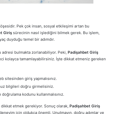
öşesidir. Pek çok insan, sosyal etkileşimi artan bu
t Giriş
sürecinin nasıl işlediğini bilmek gerek. Bu işlem,
iyaç duyduğu temel bir adımdır.
u adresi bulmakta zorlanabiliyor. Peki,
Padişahbet Giriş
eci kolayca tamamlayabilirsiniz. İşte dikkat etmeniz gereken
 sitesinden giriş yapmalısınız.
z bilgileri doğru girmelisiniz.
 doğrulama kodunu kullanmalısınız.
a dikkat etmek gerekiyor. Sonuç olarak,
Padişahbet Giriş
 deneyim için oldukça önemli. Unutmayın, doğru adımlar ve