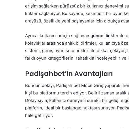
erişim sağlarken pürüzsüz bir kullanıcı deneyimi sun
linkler sağlanıyor. Bu sayede, kesintisiz bir oyun 
arayüzü, özellikle yeni başlayanlar için oldukça avan
Ayrıca, kullanıcılar için sağlanan
güncel link
ler ile
kolaylıklar arasında anlık bildirimler, kullanıcıya öze
sistemi, geniş oyun seçenekleri ile dikkat çekiyor; b
farklı oyun kategorilerini rahatlıkla inceleyebilir ve
Padişahbet’in Avantajları
Bundan dolayı, Padişah bet Mobil Giriş yaparak, h
kişi bu platformu tercih ediyor. Belirli zaman aralık
Dolayısıyla, kullanıcı deneyimi sürekli bir gelişim 
platform, ideal bir başlangıç noktası sunuyor. Padi
hale getiriyor.