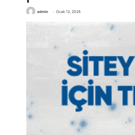
admin
Ocak 12, 2026