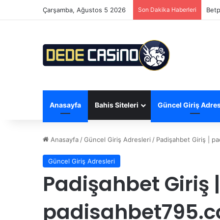
Çarşamba, Ağustos 5 2026
Son Dakika Haberleri
Betp
Anasayfa
Bahis Siteleri
Güncel Giriş Adres
Anasayfa
/
Güncel Giriş Adresleri
/
Padişahbet Giriş | 
Güncel Giriş Adresleri
Padişahbet Giriş |
padisahbet795.