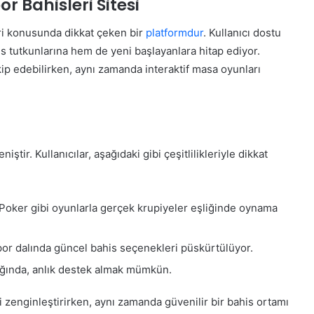
r Bahisleri Sitesi
i konusunda dikkat çeken bir
platformdur
. Kullanıcı dostu
is tutkunlarına hem de yeni başlayanlara hitap ediyor.
akip edebilirken, aynı zamanda interaktif masa oyunları
ir. Kullanıcılar, aşağıdaki gibi çeşitlilikleriyle dikkat
 Poker gibi oyunlarla gerçek krupiyeler eşliğinde oynama
por dalında güncel bahis seçenekleri püskürtülüyor.
dığında, anlık destek almak mümkün.
i zenginleştirirken, aynı zamanda güvenilir bir bahis ortamı