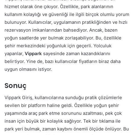
hizmet olarak öne çıkıyor. Özellikle, park alanlarının
kullanım kolaylığı ve güvenliği ile ilgili birçok olumlu yorum
bulunuyor. Kullanıcılar, uygulamanın pratikliğinden ve hızlı
rezervasyon imkanlarından bahsediyor. Ancak, bazen
yoğun saatlerde yer bulmak zorlaşabiliyor. Bu, özellikle
şehir merkezindeki yoğunluk için geçerli. Yolculuk
yapanlar,
Vippark
sayesinde zaman kazandıklarını
belirtiyor. Yine de, bazı kullanıcılar fiyatların biraz daha
uygun olmasını istiyor.
Sonuç
Vippark Giriş, kullanıcılarına sunduğu pratik çözümlerle
sevilen bir platform haline geldi. Özellikle yoğun şehir
yaşamında araç park etme sorununu azaltması, pek çok
insan için büyük bir kolaylık sağlıyor. Tek bir tıklama ile
park yeri bulmak, zaman kaybını önemli ölçüde önlüyor. Bu