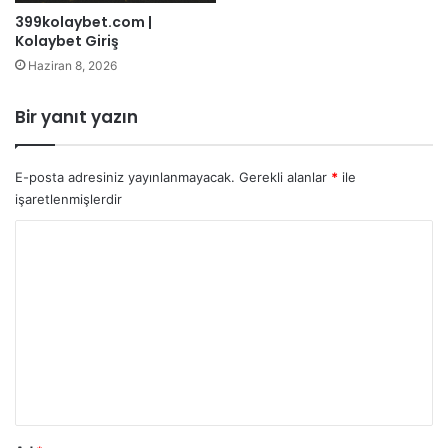
399kolaybet.com |
Kolaybet Giriş
Haziran 8, 2026
Bir yanıt yazın
E-posta adresiniz yayınlanmayacak.
Gerekli alanlar
*
ile
işaretlenmişlerdir
Y
o
r
u
m
*