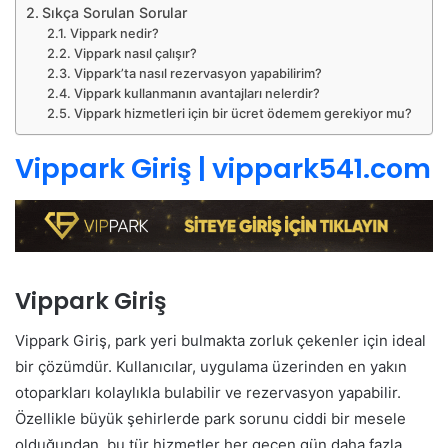
Sıkça Sorulan Sorular
Vippark nedir?
Vippark nasıl çalışır?
Vippark’ta nasıl rezervasyon yapabilirim?
Vippark kullanmanın avantajları nelerdir?
Vippark hizmetleri için bir ücret ödemem gerekiyor mu?
Vippark Giriş | vippark541.com
Vippark Giriş
Vippark Giriş, park yeri bulmakta zorluk çekenler için ideal
bir çözümdür. Kullanıcılar, uygulama üzerinden en yakın
otoparkları kolaylıkla bulabilir ve rezervasyon yapabilir.
Özellikle büyük şehirlerde park sorunu ciddi bir mesele
olduğundan, bu tür hizmetler her geçen gün daha fazla