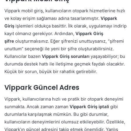
Vippark mobil giriş, kullanıcıların otopark hizmetlerine hızlı
ve kolay erişim sağlaması adına tasarlanmıştır.
Vippark
Giriş
işlemleri oldukça basittir. İlk olarak, uygulamayı indirip
kayıt olmanız gerekiyor. Ardından,
Vippark Giriş
şifre
oluşturmalısınız. Eğer şifrenizi unuttuysanız, “şifremi
unuttum” seçeneği ile yeni bir şifre oluşturabilirsiniz.
Kullanıcılar bazen
Vippark Giriş sorunları
yaşayabiliyor; bu
durumda destek hattı ile iletişime geçmek faydalı olacaktır.
Küçük bir sorun, büyük bir rahatlık getirebilir.
Vippark Güncel Adres
Vippark, kullanıcılarına hızlı ve pratik bir otopark deneyimi
sunmakta. Ancak zaman zaman
Vippark Giriş iptali
gibi
durumlarla karşılaşmak mümkün. Bu gibi durumlar,
kullanıcıların deneyimlerini olumsuz etkileyebilir. Özellikle,
Vippark’ın güncel adresini takip etmek önemlidir. Yanlış