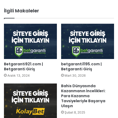
sitesi
İlgili Makaleler
Betgaranti921.com |
betgaranti1195.com |
Betgaranti Giriş
Betgaranti Giriş
Aralık 13, 2024
Mart 30, 2026
Bahis Dünyasında
Kazanmanın İncelikleri:
Para Kazanma
Tavsiyeleriyle Başarıya
Ulaşın
Şubat 8, 2025