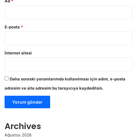
Ad
*
E-posta
*
İnternet sitesi
Daha sonraki yorumlarımda kullanılması için adım, e-posta
adresim ve site adresim bu tarayıcıya kaydedilsin.
Archives
Ağustos 2026