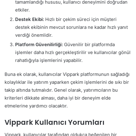
tamamlandığı hususu, kullanıcı deneyimini doğrudan
etkiler.
Destek Ekibi:
Hızlı bir çekim süreci için müşteri
destek ekibinin mevcut sorunlara ne kadar hızlı yanıt
verdiği önemlidir.
Platform Güvenilirliği:
Güvenilir bir platformda
işlemler daha hızlı gerçekleştirilir ve kullanıcılar gönül
rahatlığıyla işlemlerini yapabilir.
Buna ek olarak, kullanıcılar Vippark platformunun sağladığı
kolaylıklar ile yatırım yaparken çekim işlemlerini de sıkı bir
takip altında tutmalıdır. Genel olarak, yatırımcıların bu
kriterleri dikkate alması, daha iyi bir deneyim elde
etmelerine yardımcı olacaktır.
Vippark Kullanıcı Yorumları
Vippark, kullanıcılar tarafından oldukça beğenilen bir