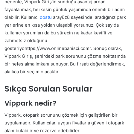
nedenle, Vippark Giriş’in sunduğu avantajlardan
faydalanmak, herkesin günlük yaşamında önemli bir adım
olabilir. Kullanıcı
dostu
arayüzü sayesinde, aradığınız park
yerlerine en kısa yoldan ulaşabiliyorsunuz. Çok sayıda
kullanıcı yorumları da bu sürecin ne kadar keyifli ve
zahmetsiz olduğunu
gösteriyohttps://www.onlinebahisci.comr. Sonuç olarak,
Vippark Giriş, şehirdeki park sorununu çözme noktasında
bir nefes alma imkanı sunuyor. Bu fırsatı değerlendirmek,
akıllıca bir seçim olacaktır.
Sıkça Sorulan Sorular
Vippark nedir?
Vippark, otopark sorununu çözmek için geliştirilen bir
uygulamadır. Kullanıcılar, uygun fiyatlarla güvenli otopark
alanı bulabilir ve rezerve edebilirler.