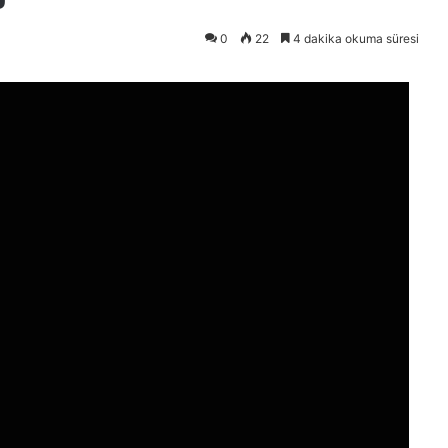
0
22
4 dakika okuma süresi