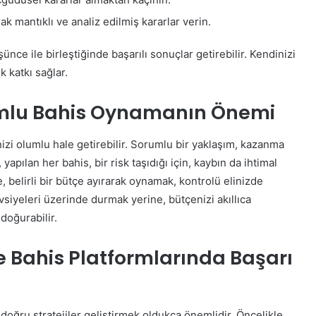
ak mantıklı ve analiz edilmiş kararlar verin.
üşünce ile birleştiğinde başarılı sonuçlar getirebilir. Kendinizi
 katkı sağlar.
umlu Bahis Oynamanın Önemi
zi olumlu hale getirebilir. Sorumlu bir yaklaşım, kazanma
apılan her bahis, bir risk taşıdığı için, kaybın da ihtimal
belirli bir bütçe ayırarak oynamak, kontrolü elinizde
siyeleri üzerinde durmak yerine, bütçenizi akıllıca
doğurabilir.
ne Bahis Platformlarında Başarı
doğru stratejiler geliştirmek oldukça önemlidir. Öncelikle,