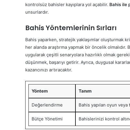
kontrolsüz bahisler kayıplara yol açabilir.
Bahis ile
unsurlardır.
Bahis Yöntemlerinin Sırları
Bahis yaparken, stratejik yaklaşımlar oluşturmak krit
her alanda araştırma yapmak bir öncelik olmalıdır. B
uygularak çeşitli senaryolara hazırlıklı olmak gereki
düşünmek, başarıyı getirir. Ayrıca, duygusal karar
kazancınızı artıracaktır.
Yöntem
Tanım
Değerlendirme
Bahis yapılan oyun veya 
Bütçe Yönetimi
Bahislerinizi kontrol altın