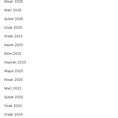
Nisan 2026
Mart 2026
Şubat 2026
Ocak 2026
Aralık 2025
Kasım 2025
Ekim 2025
Haziran 2025
Mayıs 2025
Nisan 2025
Mart 2025
Şubat 2025
Ocak 2025
Aralık 2024