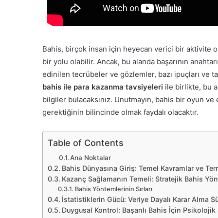
Bahis, birçok insan için heyecan verici bir aktivite 
bir yolu olabilir. Ancak, bu alanda başarının anahtarı
edinilen tecrübeler ve gözlemler, bazı ipuçları ve t
bahis ile para kazanma tavsiyeleri
ile birlikte, bu
bilgiler bulacaksınız. Unutmayın, bahis bir oyun 
gerektiğinin bilincinde olmak faydalı olacaktır.
Table of Contents
Ana Noktalar
Bahis Dünyasına Giriş: Temel Kavramlar ve Ter
Kazanç Sağlamanın Temeli: Stratejik Bahis Yön
Bahis Yöntemlerinin Sırları
İstatistiklerin Gücü: Veriye Dayalı Karar Alma Sü
Duygusal Kontrol: Başarılı Bahis İçin Psikolojik S