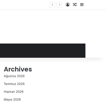
Kayıt Ol
Rastgele Makale
Kenar Bölme
Archives
Ağustos 2026
Temmuz 2026
Haziran 2026
Mayıs 2026