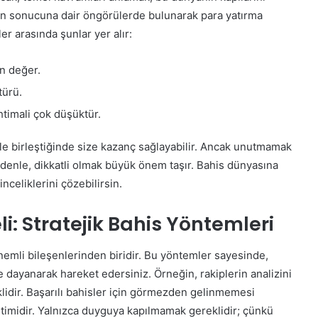
ın sonucuna dair öngörülerde bulunarak para yatırma
ler arasında şunlar yer alır:
en değer.
türü.
htimali çok düşüktür.
erle birleştiğinde size kazanç sağlayabilir. Ancak unutmamak
nedenle, dikkatli olmak büyük önem taşır. Bahis dünyasına
nceliklerini çözebilirsin.
 Stratejik Bahis Yöntemleri
nemli bileşenlerinden biridir. Bu yöntemler sayesinde,
 dayanarak hareket edersiniz. Örneğin, rakiplerin analizini
klidir. Başarılı bahisler için görmezden gelinmemesi
netimidir. Yalnızca duyguya kapılmamak gereklidir; çünkü