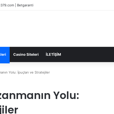
t.com | Kolaybet Giriş
leri
Casino Siteleri
İLETİŞİM
anın Yolu: İpuçları ve Stratejiler
azanmanın Yolu:
iler