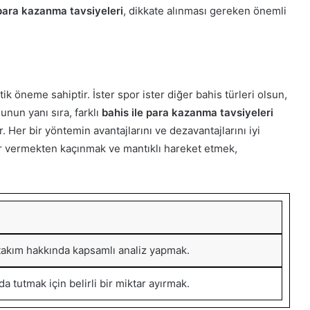
 para kazanma tavsiyeleri
, dikkate alınması gereken önemli
ik öneme sahiptir. İster spor ister diğer bahis türleri olsun,
unun yanı sıra, farklı
bahis ile para kazanma tavsiyeleri
r. Her bir yöntemin avantajlarını ve dezavantajlarını iyi
lar vermekten kaçınmak ve mantıklı hareket etmek,
takım hakkında kapsamlı analiz yapmak.
da tutmak için belirli bir miktar ayırmak.