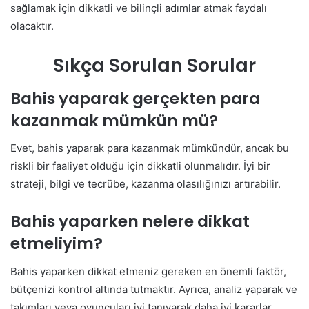
sağlamak için dikkatli ve bilinçli adımlar atmak faydalı
olacaktır.
Sıkça Sorulan Sorular
Bahis yaparak gerçekten para
kazanmak mümkün mü?
Evet, bahis yaparak para kazanmak mümkündür, ancak bu
riskli bir faaliyet olduğu için dikkatli olunmalıdır. İyi bir
strateji, bilgi ve tecrübe, kazanma olasılığınızı artırabilir.
Bahis yaparken nelere dikkat
etmeliyim?
Bahis yaparken dikkat etmeniz gereken en önemli faktör,
bütçenizi kontrol altında tutmaktır. Ayrıca, analiz yaparak ve
takımları veya oyuncuları iyi tanıyarak daha iyi kararlar