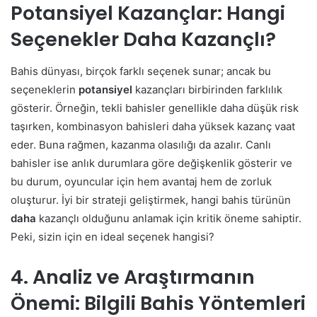
Potansiyel Kazançlar: Hangi
Seçenekler Daha Kazançlı?
Bahis dünyası, birçok farklı seçenek sunar; ancak bu
seçeneklerin
potansiyel
kazançları birbirinden farklılık
gösterir. Örneğin, tekli bahisler genellikle daha düşük risk
taşırken, kombinasyon bahisleri daha yüksek kazanç vaat
eder. Buna rağmen, kazanma olasılığı da azalır. Canlı
bahisler ise anlık durumlara göre değişkenlik gösterir ve
bu durum, oyuncular için hem avantaj hem de zorluk
oluşturur. İyi bir strateji geliştirmek, hangi bahis türünün
daha
kazançlı olduğunu anlamak için kritik öneme sahiptir.
Peki, sizin için en ideal seçenek hangisi?
4. Analiz ve Araştırmanın
Önemi: Bilgili Bahis Yöntemleri