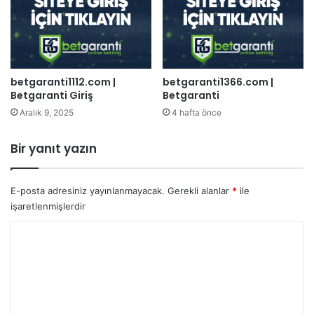
betgaranti1112.com |
betgaranti1366.com |
Betgaranti Giriş
Betgaranti
Aralık 9, 2025
4 hafta önce
Bir yanıt yazın
E-posta adresiniz yayınlanmayacak.
Gerekli alanlar
*
ile
işaretlenmişlerdir
Y
o
r
u