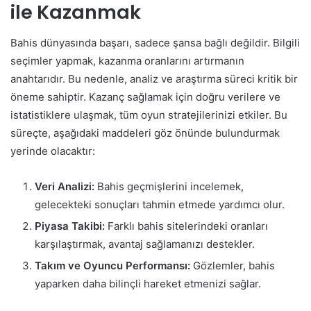
ile Kazanmak
Bahis dünyasında başarı, sadece şansa bağlı değildir. Bilgili
seçimler yapmak, kazanma oranlarını artırmanın
anahtarıdır. Bu nedenle, analiz ve araştırma süreci kritik bir
öneme sahiptir. Kazanç sağlamak için doğru verilere ve
istatistiklere ulaşmak, tüm oyun stratejilerinizi etkiler. Bu
süreçte, aşağıdaki maddeleri göz önünde bulundurmak
yerinde olacaktır:
Veri Analizi:
Bahis geçmişlerini incelemek,
gelecekteki sonuçları tahmin etmede yardımcı olur.
Piyasa Takibi:
Farklı bahis sitelerindeki oranları
karşılaştırmak, avantaj sağlamanızı destekler.
Takım ve Oyuncu Performansı:
Gözlemler, bahis
yaparken daha bilinçli hareket etmenizi sağlar.