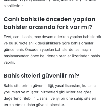
alabilirsiniz.
Canlı bahis ile önceden yapılan
bahisler arasında fark var mı?
Evet, canlı bahis, maç devam ederken yapılan bahislerdir
ve bu süreçte anlık değişikliklere göre bahis oranları
güncellenir. Önceden yapılan bahislerde ise maçın
başlamasından önce belirlenen oranlar üzerinden bahis
yapılır.
Bahis siteleri güvenilir mi?
Bahis sitelerinin güvenilirliği, yasal lisansları, kullanıcı
yorumları ve müşteri hizmetleri gibi kriterlere göre
değerlendirilebilir. Lisanslı ve iyi bir üne sahip siteleri
tercih etmek daha güvenli olacaktır.