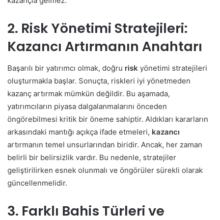
kazançla gelmez.
2. Risk Yönetimi Stratejileri:
Kazancı Artırmanın Anahtarı
Başarılı bir yatırımcı olmak, doğru
risk
yönetimi stratejileri
oluşturmakla başlar. Sonuçta, riskleri iyi yönetmeden
kazanç artırmak mümkün değildir. Bu aşamada,
yatırımcıların piyasa dalgalanmalarını önceden
öngörebilmesi kritik bir öneme sahiptir. Aldıkları kararların
arkasındaki mantığı açıkça ifade etmeleri,
kazancı
artırmanın temel unsurlarından biridir. Ancak, her zaman
belirli bir belirsizlik vardır. Bu nedenle, stratejiler
geliştirilirken esnek olunmalı ve öngörüler sürekli olarak
güncellenmelidir.
3. Farklı Bahis Türleri ve