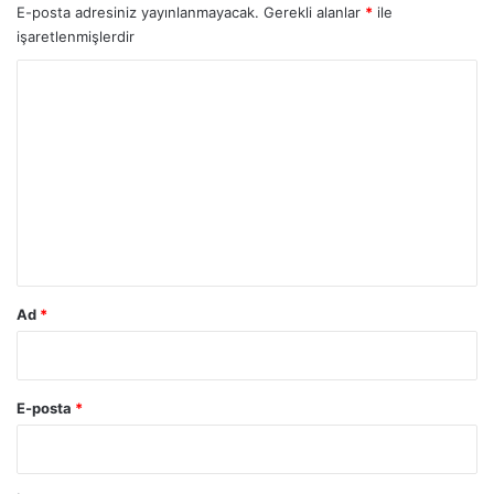
E-posta adresiniz yayınlanmayacak.
Gerekli alanlar
*
ile
işaretlenmişlerdir
Y
o
r
u
m
*
Ad
*
E-posta
*