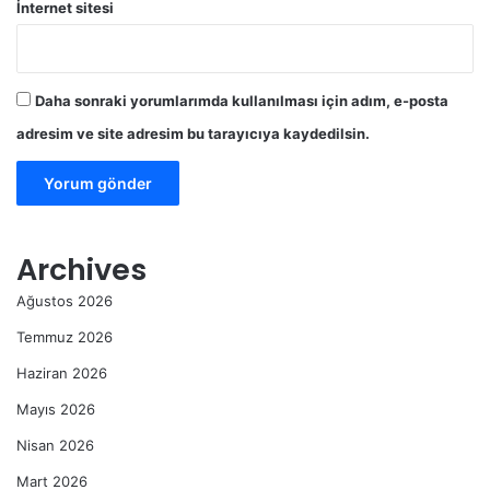
İnternet sitesi
Daha sonraki yorumlarımda kullanılması için adım, e-posta
adresim ve site adresim bu tarayıcıya kaydedilsin.
Archives
Ağustos 2026
Temmuz 2026
Haziran 2026
Mayıs 2026
Nisan 2026
Mart 2026