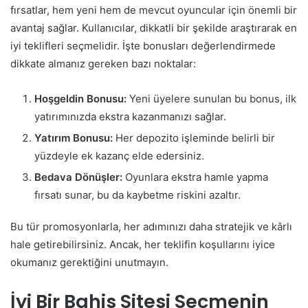
fırsatlar, hem yeni hem de mevcut oyuncular için önemli bir
avantaj sağlar. Kullanıcılar, dikkatli bir şekilde araştırarak en
iyi teklifleri seçmelidir. İşte bonusları değerlendirmede
dikkate almanız gereken bazı noktalar:
Hoşgeldin Bonusu:
Yeni üyelere sunulan bu bonus, ilk
yatırımınızda ekstra kazanmanızı sağlar.
Yatırım Bonusu:
Her depozito işleminde belirli bir
yüzdeyle ek kazanç elde edersiniz.
Bedava Dönüşler:
Oyunlara ekstra hamle yapma
fırsatı sunar, bu da kaybetme riskini azaltır.
Bu tür promosyonlarla, her adımınızı daha stratejik ve kârlı
hale getirebilirsiniz. Ancak, her teklifin koşullarını iyice
okumanız gerektiğini unutmayın.
İyi Bir Bahis Sitesi Seçmenin