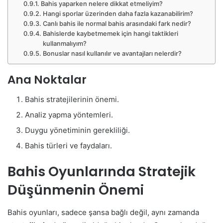
Bahis yaparken nelere dikkat etmeliyim?
Hangi sporlar üzerinden daha fazla kazanabilirim?
Canlı bahis ile normal bahis arasındaki fark nedir?
Bahislerde kaybetmemek için hangi taktikleri
kullanmalıyım?
Bonuslar nasıl kullanılır ve avantajları nelerdir?
Ana Noktalar
Bahis stratejilerinin önemi.
Analiz yapma yöntemleri.
Duygu yönetiminin gerekliliği.
Bahis türleri ve faydaları.
Bahis Oyunlarında Stratejik
Düşünmenin Önemi
Bahis oyunları, sadece şansa bağlı değil, aynı zamanda