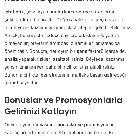
İstatistik
, şans oyunlarında karar verme süreçlerinizi
şekillendiren bir araçtır. Doğru analizlerle, geçmiş verileri
inceleyerek kazanmaya yönelik stratejiler geliştirebilirsiniz.
Ancak, bu süreçte sadece sayılara odaklanmak yeterli
olmayabilir; olayların ardındaki dinamikleri anlamak da
önem taşır. Sonuçta, her oyun bir
şans
faktörü içerse de,
analiz
yaparak riskleri azaltabilirsiniz. Böylece, kazanma
şansınızı artırırken daha bilinçli kararlar alabilirsiniz.
Bununla birlikte, her stratejinin mutlaka başarı getireceği
garantisi yoktur.
Bonuslar ve Promosyonlarla
Gelirinizi Katlayın
Online oyun dünyasında
bonuslar
ve promosyonlar,
kazançları artırmanın en etkili yollarından biridir. Bu