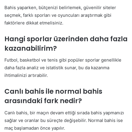
Bahis yaparken, bütçenizi belirlemek, güvenilir siteler
seçmek, farklı sporları ve oyuncuları araştırmak gibi
faktörlere dikkat etmelisiniz.
Hangi sporlar üzerinden daha fazla
kazanabilirim?
Futbol, basketbol ve tenis gibi popüler sporlar genellikle
daha fazla analiz ve istatistik sunar, bu da kazanma
ihtimalinizi artırabilir.
Canlı bahis ile normal bahis
arasındaki fark nedir?
Canlı bahis, bir maçın devam ettiği sırada bahis yapmanızı
sağlar ve oranlar bu süreçte değişebilir. Normal bahis ise
maç başlamadan önce yapılır.