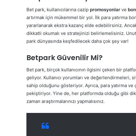
Bet park, kullanıcılarına cazip
promosyonlar
ve
bon
artırmak için mükemmel bir yol. İlk para yatırma bonu
yararlanarak ekstra kazanç elde edebilirsiniz. Anc
dikkatli okumalı ve stratejinizi belirlemelisiniz. U
park dünyasında keşfedilecek daha çok şey var!
Betpark Güvenilir Mi?
Bet park, birçok kullanıcının ilgisini çeken bir platf
geliyor. Kullanıcı yorumları ve değerlendirmeleri, si
sahip olduğunu gösteriyor. Ayrıca, para yatırma ve ç
pekiştiriyor. Yine de, her platformda olduğu gibi di
zaman araştırmalarınızı yapmalısınız.