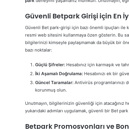
park
deneyimi yaşamanız mümkün. Unutmayın, eğlen
Güvenli Betpark Girişi için En 
Güvenli Bet park-girişi için bazı önemli ipuçları ile 
resmi web sitesini kullanmaya özen gösterin. Bu 
bilgilerinizi kimseyle paylaşmamak da büyük bir önem
bazı noktalar:
Güçlü Şifreler:
Hesabınız için karmaşık ve tahm
İki Aşamalı Doğrulama:
Hesabınızı ek bir güven
Güncel Taramalar:
Antivirüs programlarınızı dü
korunmuş olun.
Unutmayın, bilgilerinizin güvenliği için atacağınız 
yukarıdaki adımları uygulamak, güvenli bir Bet park
Betpark Promosyonları ve Bon