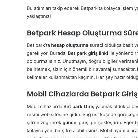
Bu adımları takip ederek Betpark’ta kolayca işlem y
yaklaştınız!
Betpark Hesap Oluşturma Sürec
Bet park’ta
hesap oluşturma
süreci oldukça basit ve
gerekiyor. Burada,
Bet park giriş linki
ile yönlendirm
doldurmalısınız. Unutmayın, doğru bilgiler verirseniz
belirlemek, sizin için önemli bir avantaj sunacaktır.
kelimeler kullanmaktan kaçının. Her şey hazır olduğu
Mobil Cihazlarda Betpark Giriş 
Mobil cihazlarda
Bet park Giriş
yapmak oldukça basitt
resmi web sitesine gidin. Sağ üst köşede göreceğini
şifrenizi girerek
güncel
girişi gerçekleştirin. Eğer 
kolayca yeni bir şifre alabilirsiniz. Mobil uyumlu a