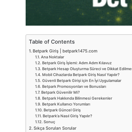
Table of Contents
Betpark Giriş | betpark1475.com
Ana Noktalar
Betpark Giriş İşlemi: Adım Adım Kılavuz
Betpark Hesap Oluşturma Süreci ve Dikkat Edilme
Mobil Cihazlarda Betpark Giriş Nasıl Yapılır?
Güvenli Betpark Girişi için En İyi Uygulamalar
Betpark Promosyonları ve Bonusları
Betpark Güvenilir Mi?
Betpark Hakkında Bilinmesi Gerekenler
Betpark Kullanıcı Yorumları
Betpark Güncel Giriş
Betpark’a Nasıl Giriş Yapılır?
Sonuç
Sıkça Sorulan Sorular