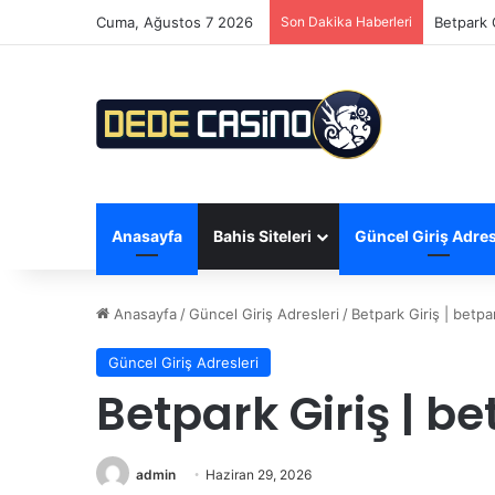
Cuma, Ağustos 7 2026
Son Dakika Haberleri
Betpark 
Anasayfa
Bahis Siteleri
Güncel Giriş Adres
Anasayfa
/
Güncel Giriş Adresleri
/
Betpark Giriş | betp
Güncel Giriş Adresleri
Betpark Giriş | b
admin
Haziran 29, 2026