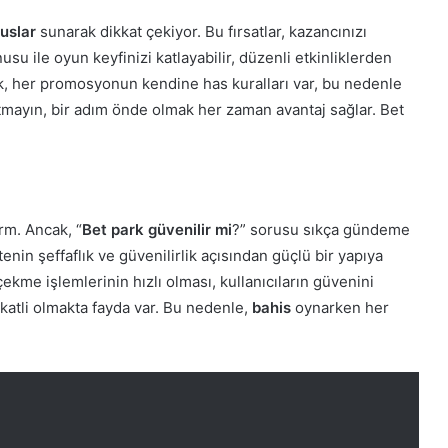
uslar
sunarak dikkat çekiyor. Bu fırsatlar, kazancınızı
su ile oyun keyfinizi katlayabilir, düzenli etkinliklerden
ak, her promosyonun kendine has kuralları var, bu nedenle
nutmayın, bir adım önde olmak her zaman avantaj sağlar. Bet
orm. Ancak, “
Bet park güvenilir mi
?” sorusu sıkça gündeme
tenin şeffaflık ve güvenilirlik açısından güçlü bir yapıya
ekme işlemlerinin hızlı olması, kullanıcıların güvenini
kkatli olmakta fayda var. Bu nedenle,
bahis
oynarken her