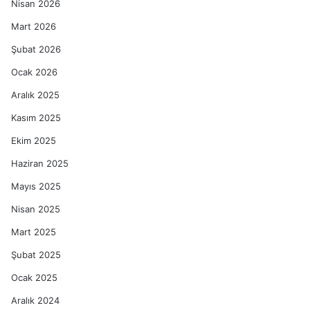
Nisan 2026
Mart 2026
Şubat 2026
Ocak 2026
Aralık 2025
Kasım 2025
Ekim 2025
Haziran 2025
Mayıs 2025
Nisan 2025
Mart 2025
Şubat 2025
Ocak 2025
Aralık 2024