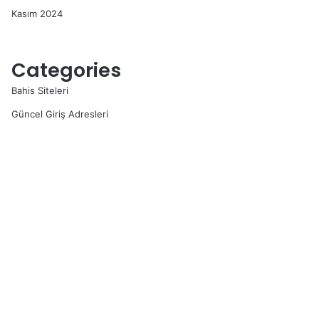
Kasım 2024
Categories
Bahis Siteleri
Güncel Giriş Adresleri