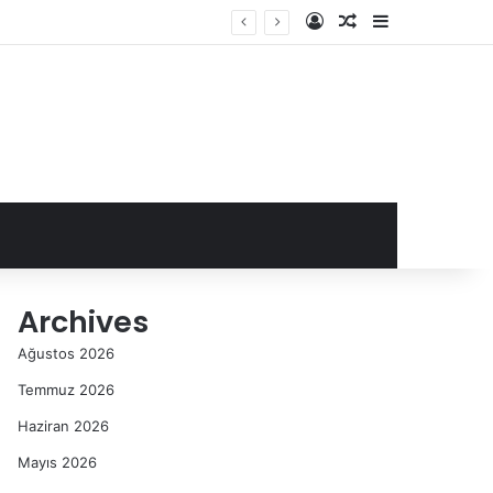
Kayıt Ol
Rastgele Makale
Kenar Bölme
Archives
Ağustos 2026
Temmuz 2026
Haziran 2026
Mayıs 2026