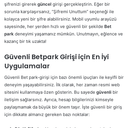
şifrenizi girerek
güncel
girişi gerçekleştirin. Eğer bir
sorunla karşılaşırsanız, “Şifremi Unuttum” seçeneği ile
kolayca yeni bir şifre alabilirsiniz. Mobil uyumlu arayüzü
sayesinde, her yerden hızlı ve güvenli bir şekilde
Bet
park
deneyimi yaşamanız mümkün. Unutmayın, eğlence ve
kazanç bir tık uzakta!
Güvenli Betpark Girişi için En İyi
Uygulamalar
Güvenli Bet park-girişi için bazı önemli ipuçları ile keyifli bir
deneyim yaşayabilirsiniz. İlk olarak, her zaman resmi web
sitesini kullanmaya özen gösterin. Bu sayede
güvenli
bir
iletişim sağlarsınız. Ayrıca, hesap bilgilerinizi kimseyle
paylaşmamak da büyük bir önem taşır. İşte güvenli bir giriş
için dikkate almanız gereken bazı noktalar: