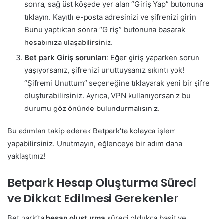
sonra, sağ üst köşede yer alan “Giriş Yap” butonuna
tıklayın. Kayıtlı e-posta adresinizi ve şifrenizi girin.
Bunu yaptıktan sonra “Giriş” butonuna basarak
hesabınıza ulaşabilirsiniz.
Bet park Giriş sorunları
: Eğer giriş yaparken sorun
yaşıyorsanız, şifrenizi unuttuysanız sıkıntı yok!
“Şifremi Unuttum” seçeneğine tıklayarak yeni bir şifre
oluşturabilirsiniz. Ayrıca, VPN kullanıyorsanız bu
durumu göz önünde bulundurmalısınız.
Bu adımları takip ederek Betpark’ta kolayca işlem
yapabilirsiniz. Unutmayın, eğlenceye bir adım daha
yaklaştınız!
Betpark Hesap Oluşturma Süreci
ve Dikkat Edilmesi Gerekenler
Bet park’ta
hesap oluşturma
süreci oldukça basit ve