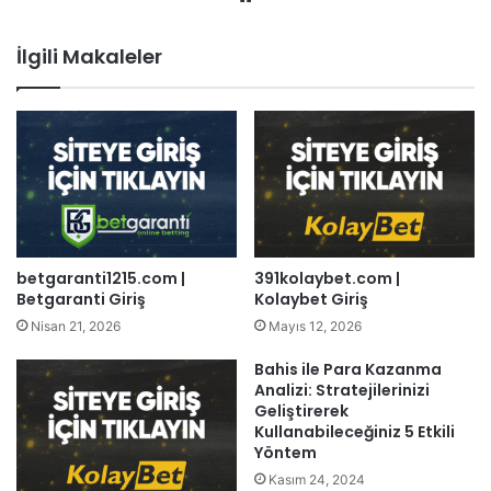
sitesi
İlgili Makaleler
betgaranti1215.com |
391kolaybet.com |
Betgaranti Giriş
Kolaybet Giriş
Nisan 21, 2026
Mayıs 12, 2026
Bahis ile Para Kazanma
Analizi: Stratejilerinizi
Geliştirerek
Kullanabileceğiniz 5 Etkili
Yöntem
Kasım 24, 2024