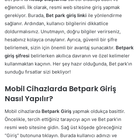
eğlenceli. İlk olarak, resmi web sitesine giriş yapmak
gerekiyor. Burada,
Bet park giriş linki
ile yönlendirme
sağlanır. Ardından, kullanıcı bilgilerini dikkatlice
doldurmalısınız. Unutmayın, doğru bilgiler verirseniz,
hesabınız kolayca onaylanır. Ayrıca, güvenli bir şifre
belirlemek, sizin için önemli bir avantaj sunacaktır.
Betpark
giriş şifresi
belirlerken akıllıca davranın ve özel kelimeler
kullanmaktan kaçının. Her şey hazır olduğunda, Bet park’ın
sunduğu fırsatlar sizi bekliyor!
Mobil Cihazlarda Betpark Giriş
Nasıl Yapılır?
Mobil cihazlarda
Betpark Giriş
yapmak oldukça basittir.
Öncelikle, tercih ettiğiniz tarayıcıyı açın ve Bet park’ın
resmi web sitesine gidin. Sağ üst köşede göreceğiniz
“Giriş” butonuna tıklayın. Burada kullanıcı adınızı ve