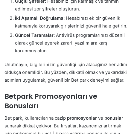
Güçlü Şifreler:
Hesabınız için karmaşık ve tahmin
edilmesi zor şifreler oluşturun.
İki Aşamalı Doğrulama:
Hesabınızı ek bir güvenlik
katmanıyla koruyarak girişlerinizi güvenli hale getirin.
Güncel Taramalar:
Antivirüs programlarınızı düzenli
olarak güncelleyerek zararlı yazılımlara karşı
korunmuş olun.
Unutmayın, bilgilerinizin güvenliği için atacağınız her adım
oldukça önemlidir. Bu yüzden, dikkatli olmak ve yukarıdaki
adımları uygulamak, güvenli bir Bet park deneyimi sağlar.
Betpark Promosyonları ve
Bonusları
Bet park, kullanıcılarına cazip
promosyonlar
ve
bonuslar
sunarak dikkat çekiyor. Bu fırsatlar, kazancınızı artırmak
için mükemmel bir yol. İlk para yatırma bonusu ile oyun