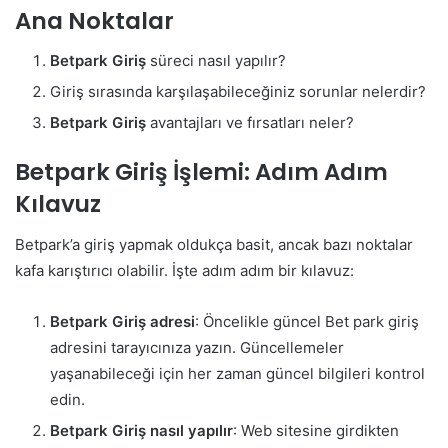
Ana Noktalar
Betpark Giriş
süreci nasıl yapılır?
Giriş sırasında karşılaşabileceğiniz sorunlar nelerdir?
Betpark Giriş
avantajları ve fırsatları neler?
Betpark Giriş İşlemi: Adım Adım
Kılavuz
Betpark’a giriş yapmak oldukça basit, ancak bazı noktalar
kafa karıştırıcı olabilir. İşte adım adım bir kılavuz:
Betpark Giriş adresi
: Öncelikle güncel Bet park giriş
adresini tarayıcınıza yazın. Güncellemeler
yaşanabileceği için her zaman güncel bilgileri kontrol
edin.
Betpark Giriş nasıl yapılır
: Web sitesine girdikten