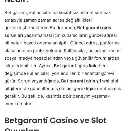
Bet garanti, kullanıcılarına kesintisiz hizmet sunmak
amacıyla zaman zaman adres değişiklikleri
gerçekleştirmektedir. Bu durumda,
Bet garanti giriş
sorunları
yaşanmaması için kullanıcıların güncel adresi
bilmeleri hayati öneme sahiptir. Güncel adres, platforma
ulaşmanın en pratik yoludur. Kullanıcılar, bu adresi resmi
sosyal medya hesaplarından veya güvenilir forumlardan
takip edebilirler. Ayrıca,
Bet garanti giriş linki
her
değişimde kullanıcıları yönlendiren bir anahtar görevi
görür. Sorun yaşandığında,
Bet garanti giriş şifresi
gibi
bilgilerin de güncellenmiş olması gerektiğini unutmamak
gerekir. Bu şekilde, kesintisiz bir deneyim yaşamak
mümkün olur.
Betgaranti Casino ve Slot