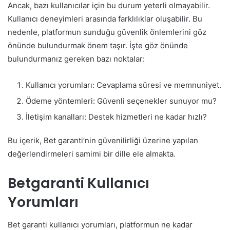
Ancak, bazı kullanıcılar için bu durum yeterli olmayabilir.
Kullanıcı deneyimleri arasında farklılıklar oluşabilir. Bu
nedenle, platformun sunduğu güvenlik önlemlerini göz
önünde bulundurmak önem taşır. İşte göz önünde
bulundurmanız gereken bazı noktalar:
Kullanıcı yorumları: Cevaplama süresi ve memnuniyet.
Ödeme yöntemleri: Güvenli seçenekler sunuyor mu?
İletişim kanalları: Destek hizmetleri ne kadar hızlı?
Bu içerik, Bet garanti’nin güvenilirliği üzerine yapılan
değerlendirmeleri samimi bir dille ele almakta.
Betgaranti Kullanıcı
Yorumları
Bet garanti kullanıcı yorumları, platformun ne kadar