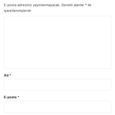
E-posta adresiniz yayınlanmayacak.
Gerekli alanlar
*
ile
işaretlenmişlerdir
Y
o
r
u
m
*
Ad
*
E-posta
*