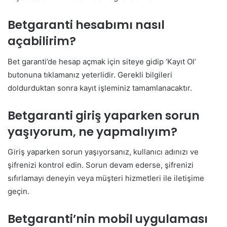
Betgaranti hesabımı nasıl
açabilirim?
Bet garanti’de hesap açmak için siteye gidip ‘Kayıt Ol’
butonuna tıklamanız yeterlidir. Gerekli bilgileri
doldurduktan sonra kayıt işleminiz tamamlanacaktır.
Betgaranti giriş yaparken sorun
yaşıyorum, ne yapmalıyım?
Giriş yaparken sorun yaşıyorsanız, kullanıcı adınızı ve
şifrenizi kontrol edin. Sorun devam ederse, şifrenizi
sıfırlamayı deneyin veya müşteri hizmetleri ile iletişime
geçin.
Betgaranti’nin mobil uygulaması