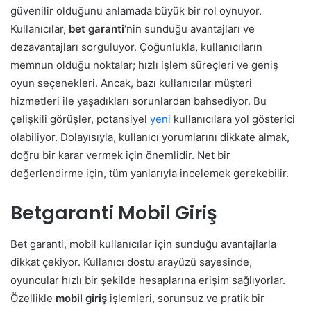
güvenilir olduğunu anlamada büyük bir rol oynuyor.
Kullanıcılar,
bet garanti
‘nin sunduğu avantajları ve
dezavantajları sorguluyor. Çoğunlukla, kullanıcıların
memnun olduğu noktalar; hızlı işlem süreçleri ve geniş
oyun seçenekleri. Ancak, bazı kullanıcılar müşteri
hizmetleri ile yaşadıkları sorunlardan bahsediyor. Bu
çelişkili görüşler, potansiyel
yeni
kullanıcılara yol gösterici
olabiliyor. Dolayısıyla, kullanıcı yorumlarını dikkate almak,
doğru bir karar vermek için önemlidir. Net bir
değerlendirme için, tüm yanlarıyla incelemek gerekebilir.
Betgaranti Mobil Giriş
Bet garanti, mobil kullanıcılar için sunduğu avantajlarla
dikkat çekiyor. Kullanıcı dostu arayüzü sayesinde,
oyuncular hızlı bir şekilde hesaplarına erişim sağlıyorlar.
Özellikle
mobil giriş
işlemleri, sorunsuz ve pratik bir