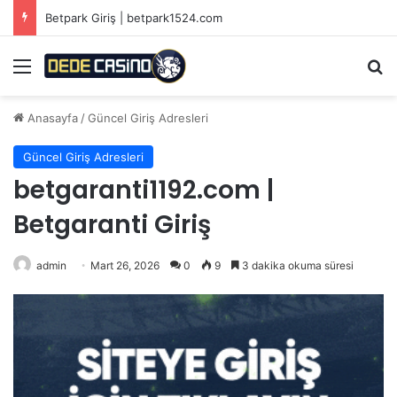
Betpark Giriş | betpark1524.com
Menü
Ar
Anasayfa
/
Güncel Giriş Adresleri
Güncel Giriş Adresleri
betgaranti1192.com |
Betgaranti Giriş
admin
Mart 26, 2026
0
9
3 dakika okuma süresi