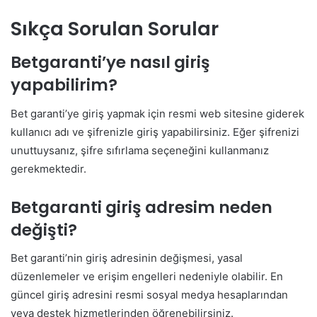
Sıkça Sorulan Sorular
Betgaranti’ye nasıl giriş
yapabilirim?
Bet garanti’ye giriş yapmak için resmi web sitesine giderek
kullanıcı adı ve şifrenizle giriş yapabilirsiniz. Eğer şifrenizi
unuttuysanız, şifre sıfırlama seçeneğini kullanmanız
gerekmektedir.
Betgaranti giriş adresim neden
değişti?
Bet garanti’nin giriş adresinin değişmesi, yasal
düzenlemeler ve erişim engelleri nedeniyle olabilir. En
güncel giriş adresini resmi sosyal medya hesaplarından
veya destek hizmetlerinden öğrenebilirsiniz.