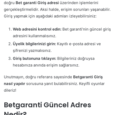
doğru
Bet garanti Giriş adresi
üzerinden işlemlerini
gerçekleştirmelidir. Aksi halde, erişim sorunları yaşanabilir.
Giriş yapmak için aşağıdaki adımları izleyebilirsiniz:
Web adresini kontrol edin:
Bet garanti’nin güncel giriş
adresini kullanmalısınız.
Üyelik bilgilerinizi girin:
Kayıtlı e-posta adresi ve
şifrenizi yazmalısınız.
Giriş butonuna tıklayın:
Bilgileriniz doğruysa
hesabınıza anında erişim sağlarsınız.
Unutmayın, doğru referans sayesinde
Betgaranti Giriş
nasıl yapılır
sorusuna yanıt bulabilirsiniz. Keyifli oyunlar
dileriz!
Betgaranti Güncel Adres
Nedir?