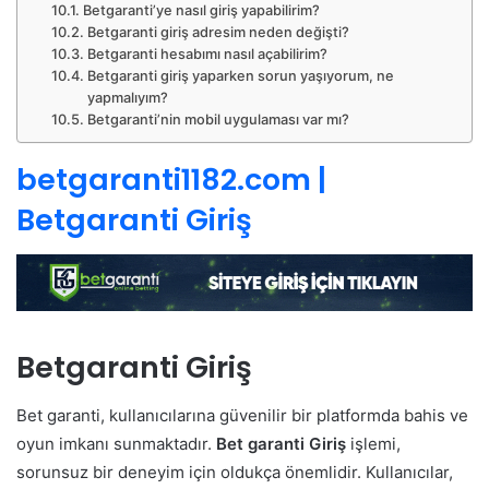
Betgaranti’ye nasıl giriş yapabilirim?
Betgaranti giriş adresim neden değişti?
Betgaranti hesabımı nasıl açabilirim?
Betgaranti giriş yaparken sorun yaşıyorum, ne
yapmalıyım?
Betgaranti’nin mobil uygulaması var mı?
betgaranti1182.com |
Betgaranti Giriş
Betgaranti Giriş
Bet garanti, kullanıcılarına güvenilir bir platformda bahis ve
oyun imkanı sunmaktadır.
Bet garanti Giriş
işlemi,
sorunsuz bir deneyim için oldukça önemlidir. Kullanıcılar,