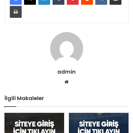
Yazdır
admin
Web
sitesi
İlgili Makaleler