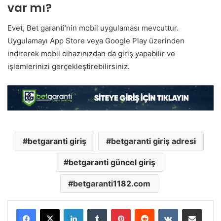
var mı?
Evet, Bet garanti’nin mobil uygulaması mevcuttur.
Uygulamayı App Store veya Google Play üzerinden
indirerek mobil cihazınızdan da giriş yapabilir ve
işlemlerinizi gerçekleştirebilirsiniz.
betgaranti giriş
betgaranti giriş adresi
betgaranti güncel giriş
betgaranti1182.com
LinkedIn
Tumblr
Pinterest
Reddit
VKontakte
E-Posta ile paylaş