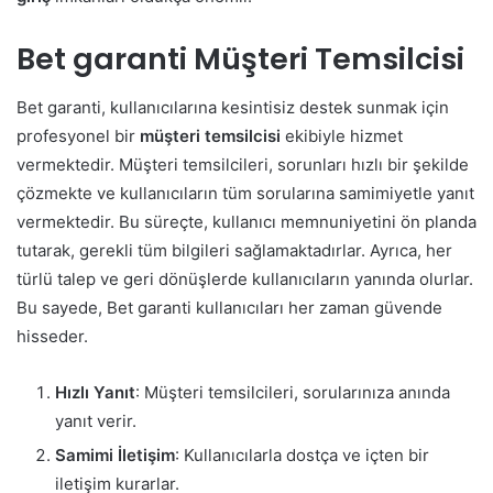
Bet garanti Müşteri Temsilcisi
Bet garanti, kullanıcılarına kesintisiz destek sunmak için
profesyonel bir
müşteri temsilcisi
ekibiyle hizmet
vermektedir. Müşteri temsilcileri, sorunları hızlı bir şekilde
çözmekte ve kullanıcıların tüm sorularına samimiyetle yanıt
vermektedir. Bu süreçte, kullanıcı memnuniyetini ön planda
tutarak, gerekli tüm bilgileri sağlamaktadırlar. Ayrıca, her
türlü talep ve geri dönüşlerde kullanıcıların yanında olurlar.
Bu sayede, Bet garanti kullanıcıları her zaman güvende
hisseder.
Hızlı Yanıt
: Müşteri temsilcileri, sorularınıza anında
yanıt verir.
Samimi İletişim
: Kullanıcılarla dostça ve içten bir
iletişim kurarlar.