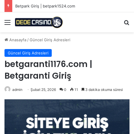
Betpark Giriş | betpark1524.com
Menü
Ar
Anasayfa
/
Güncel Giriş Adresleri
Güncel Giriş Adresleri
betgaranti1176.com |
Betgaranti Giriş
admin
Şubat 25, 2026
0
11
3 dakika okuma süresi