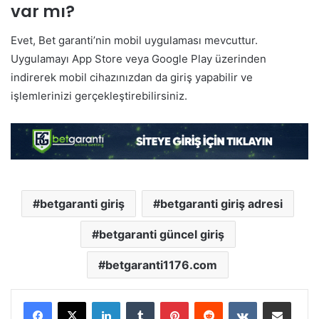
var mı?
Evet, Bet garanti’nin mobil uygulaması mevcuttur.
Uygulamayı App Store veya Google Play üzerinden
indirerek mobil cihazınızdan da giriş yapabilir ve
işlemlerinizi gerçekleştirebilirsiniz.
betgaranti giriş
betgaranti giriş adresi
betgaranti güncel giriş
betgaranti1176.com
LinkedIn
Tumblr
Pinterest
Reddit
VKontakte
E-Posta ile paylaş