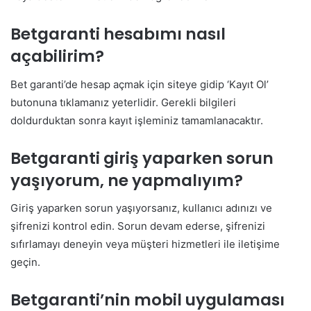
Betgaranti hesabımı nasıl
açabilirim?
Bet garanti’de hesap açmak için siteye gidip ‘Kayıt Ol’
butonuna tıklamanız yeterlidir. Gerekli bilgileri
doldurduktan sonra kayıt işleminiz tamamlanacaktır.
Betgaranti giriş yaparken sorun
yaşıyorum, ne yapmalıyım?
Giriş yaparken sorun yaşıyorsanız, kullanıcı adınızı ve
şifrenizi kontrol edin. Sorun devam ederse, şifrenizi
sıfırlamayı deneyin veya müşteri hizmetleri ile iletişime
geçin.
Betgaranti’nin mobil uygulaması