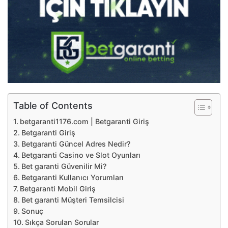
Table of Contents
betgaranti1176.com | Betgaranti Giriş
Betgaranti Giriş
Betgaranti Güncel Adres Nedir?
Betgaranti Casino ve Slot Oyunları
Bet garanti Güvenilir Mi?
Betgaranti Kullanıcı Yorumları
Betgaranti Mobil Giriş
Bet garanti Müşteri Temsilcisi
Sonuç
Sıkça Sorulan Sorular