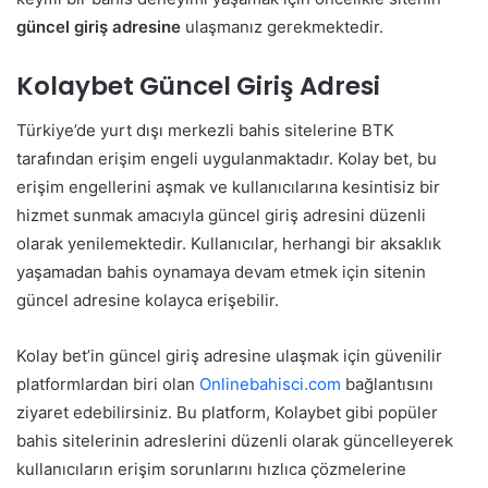
güncel giriş adresine
ulaşmanız gerekmektedir.
Kolaybet Güncel Giriş Adresi
Türkiye’de yurt dışı merkezli bahis sitelerine BTK
tarafından erişim engeli uygulanmaktadır. Kolay bet, bu
erişim engellerini aşmak ve kullanıcılarına kesintisiz bir
hizmet sunmak amacıyla güncel giriş adresini düzenli
olarak yenilemektedir. Kullanıcılar, herhangi bir aksaklık
yaşamadan bahis oynamaya devam etmek için sitenin
güncel adresine kolayca erişebilir.
Kolay bet’in güncel giriş adresine ulaşmak için güvenilir
platformlardan biri olan
Onlinebahisci.com
bağlantısını
ziyaret edebilirsiniz. Bu platform, Kolaybet gibi popüler
bahis sitelerinin adreslerini düzenli olarak güncelleyerek
kullanıcıların erişim sorunlarını hızlıca çözmelerine