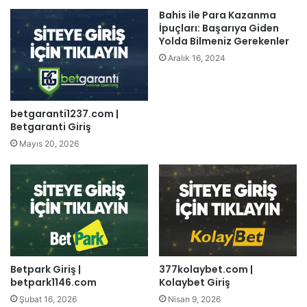
Bahis ile Para Kazanma
İpuçları: Başarıya Giden
Yolda Bilmeniz Gerekenler
Aralık 16, 2024
betgaranti1237.com |
Betgaranti Giriş
Mayıs 20, 2026
Betpark Giriş |
377kolaybet.com |
betpark1146.com
Kolaybet Giriş
Şubat 16, 2026
Nisan 9, 2026