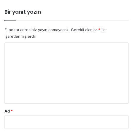
Bir yanıt yazın
E-posta adresiniz yayınlanmayacak.
Gerekli alanlar
*
ile
işaretlenmişlerdir
Y
o
r
u
m
*
Ad
*