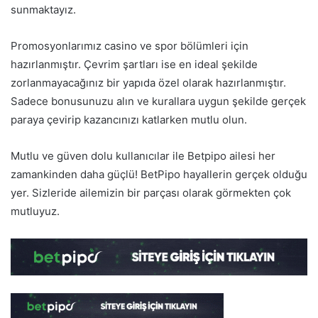
sunmaktayız.
Promosyonlarımız casino ve spor bölümleri için
hazırlanmıştır. Çevrim şartları ise en ideal şekilde
zorlanmayacağınız bir yapıda özel olarak hazırlanmıştır.
Sadece bonusunuzu alın ve kurallara uygun şekilde gerçek
paraya çevirip kazancınızı katlarken mutlu olun.
Mutlu ve güven dolu kullanıcılar ile Betpipo ailesi her
zamankinden daha güçlü! BetPipo hayallerin gerçek olduğu
yer. Sizleride ailemizin bir parçası olarak görmekten çok
mutluyuz.