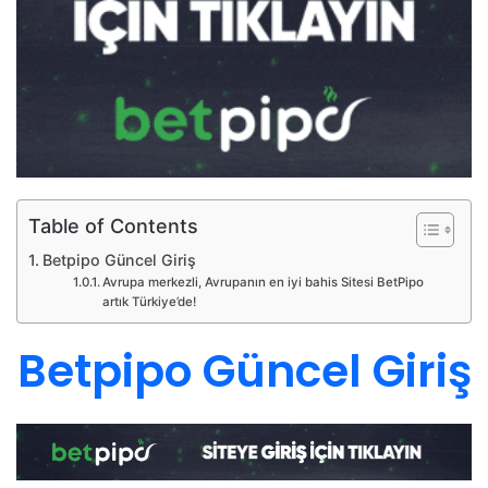
Table of Contents
Betpipo Güncel Giriş
Avrupa merkezli, Avrupanın en iyi bahis Sitesi BetPipo
artık Türkiye’de!
Betpipo Güncel Giriş