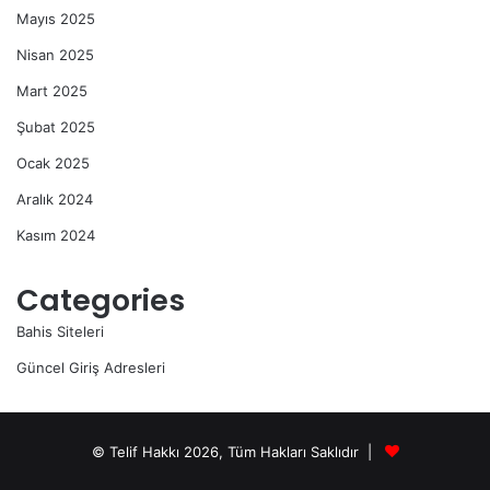
Mayıs 2025
Nisan 2025
Mart 2025
Şubat 2025
Ocak 2025
Aralık 2024
Kasım 2024
Categories
Bahis Siteleri
Güncel Giriş Adresleri
© Telif Hakkı 2026, Tüm Hakları Saklıdır |