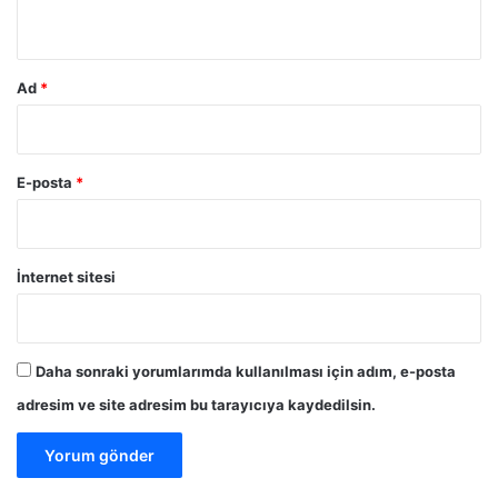
*
Ad
*
E-posta
*
İnternet sitesi
Daha sonraki yorumlarımda kullanılması için adım, e-posta
adresim ve site adresim bu tarayıcıya kaydedilsin.