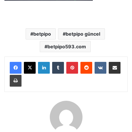
betpipo
betpipo güncel
betpipo593.com
LinkedIn
Tumblr
Pinterest
Reddit
VKontakte
E-Posta ile paylaş
Yazdır