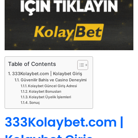
Table of Contents
333Kolaybet.com | Kolaybet Giriş
Güvenilir Bahis ve Casino Deneyimi
Kolaybet Güncel Giriş Adresi
Kolaybet Bonusları
Kolaybet Üyelik İşlemleri
Sonuç
333Kolaybet.com |