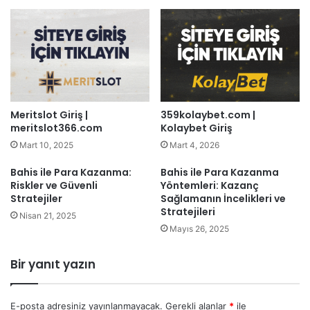
Meritslot Giriş |
359kolaybet.com |
meritslot366.com
Kolaybet Giriş
Mart 10, 2025
Mart 4, 2026
Bahis ile Para Kazanma:
Bahis ile Para Kazanma
Riskler ve Güvenli
Yöntemleri: Kazanç
Stratejiler
Sağlamanın İncelikleri ve
Stratejileri
Nisan 21, 2025
Mayıs 26, 2025
Bir yanıt yazın
E-posta adresiniz yayınlanmayacak.
Gerekli alanlar
*
ile