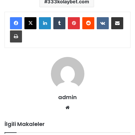
333kolaybet.com
LinkedIn
Tumblr
Pinterest
Reddit
VKontakte
E-Posta ile paylaş
Yazdır
admin
Web
sitesi
İlgili Makaleler