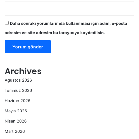
Daha sonraki yorumlarımda kullanılması için adım, e-posta
adresim ve site adresim bu tarayıcıya kaydedilsin.
Archives
Ağustos 2026
Temmuz 2026
Haziran 2026
Mayıs 2026
Nisan 2026
Mart 2026