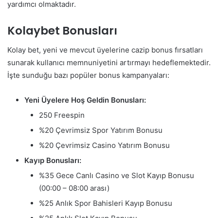
yardımcı olmaktadır.
Kolaybet Bonusları
Kolay bet, yeni ve mevcut üyelerine cazip bonus fırsatları
sunarak kullanıcı memnuniyetini artırmayı hedeflemektedir.
İşte sunduğu bazı popüler bonus kampanyaları:
Yeni Üyelere Hoş Geldin Bonusları:
250 Freespin
%20 Çevrimsiz Spor Yatırım Bonusu
%20 Çevrimsiz Casino Yatırım Bonusu
Kayıp Bonusları:
%35 Gece Canlı Casino ve Slot Kayıp Bonusu
(00:00 – 08:00 arası)
%25 Anlık Spor Bahisleri Kayıp Bonusu