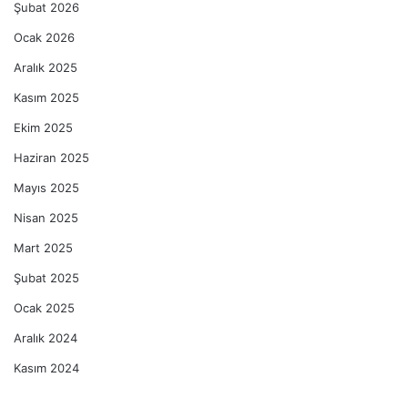
Şubat 2026
Ocak 2026
Aralık 2025
Kasım 2025
Ekim 2025
Haziran 2025
Mayıs 2025
Nisan 2025
Mart 2025
Şubat 2025
Ocak 2025
Aralık 2024
Kasım 2024