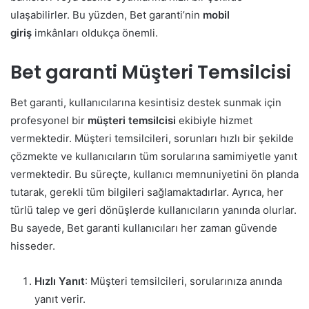
ulaşabilirler. Bu yüzden, Bet garanti’nin
mobil
giriş
imkânları oldukça önemli.
Bet garanti Müşteri Temsilcisi
Bet garanti, kullanıcılarına kesintisiz destek sunmak için
profesyonel bir
müşteri temsilcisi
ekibiyle hizmet
vermektedir. Müşteri temsilcileri, sorunları hızlı bir şekilde
çözmekte ve kullanıcıların tüm sorularına samimiyetle yanıt
vermektedir. Bu süreçte, kullanıcı memnuniyetini ön planda
tutarak, gerekli tüm bilgileri sağlamaktadırlar. Ayrıca, her
türlü talep ve geri dönüşlerde kullanıcıların yanında olurlar.
Bu sayede, Bet garanti kullanıcıları her zaman güvende
hisseder.
Hızlı Yanıt
: Müşteri temsilcileri, sorularınıza anında
yanıt verir.