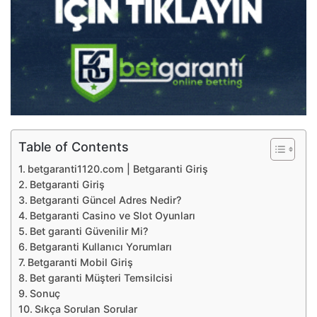
Table of Contents
betgaranti1120.com | Betgaranti Giriş
Betgaranti Giriş
Betgaranti Güncel Adres Nedir?
Betgaranti Casino ve Slot Oyunları
Bet garanti Güvenilir Mi?
Betgaranti Kullanıcı Yorumları
Betgaranti Mobil Giriş
Bet garanti Müşteri Temsilcisi
Sonuç
Sıkça Sorulan Sorular