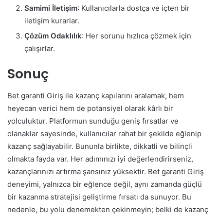
Samimi İletişim
: Kullanıcılarla dostça ve içten bir
iletişim kurarlar.
Çözüm Odaklılık
: Her sorunu hızlıca çözmek için
çalışırlar.
Sonuç
Bet garanti Giriş ile kazanç kapılarını aralamak, hem
heyecan verici hem de potansiyel olarak kârlı bir
yolculuktur. Platformun sunduğu geniş fırsatlar ve
olanaklar sayesinde, kullanıcılar rahat bir şekilde eğlenip
kazanç sağlayabilir. Bununla birlikte, dikkatli ve bilinçli
olmakta fayda var. Her adımınızı iyi değerlendirirseniz,
kazançlarınızı artırma şansınız yüksektir. Bet garanti Giriş
deneyimi, yalnızca bir eğlence değil, aynı zamanda güçlü
bir kazanma stratejisi geliştirme fırsatı da sunuyor. Bu
nedenle, bu yolu denemekten çekinmeyin; belki de kazanç