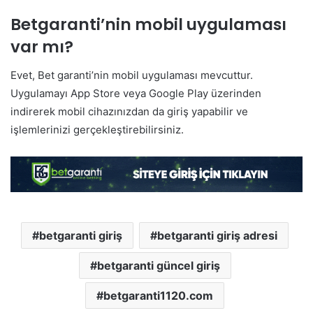
Betgaranti’nin mobil uygulaması
var mı?
Evet, Bet garanti’nin mobil uygulaması mevcuttur.
Uygulamayı App Store veya Google Play üzerinden
indirerek mobil cihazınızdan da giriş yapabilir ve
işlemlerinizi gerçekleştirebilirsiniz.
betgaranti giriş
betgaranti giriş adresi
betgaranti güncel giriş
betgaranti1120.com