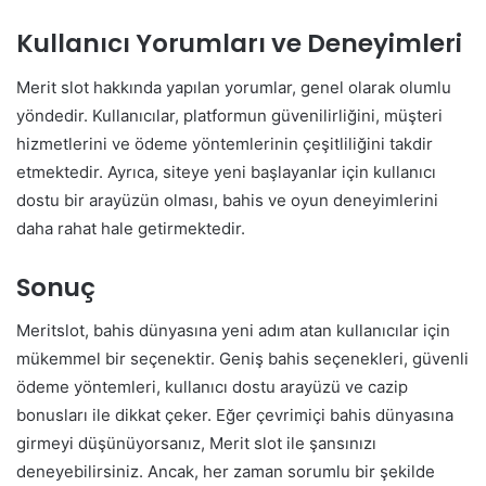
Kullanıcı Yorumları ve Deneyimleri
Merit slot hakkında yapılan yorumlar, genel olarak olumlu
yöndedir. Kullanıcılar, platformun güvenilirliğini, müşteri
hizmetlerini ve ödeme yöntemlerinin çeşitliliğini takdir
etmektedir. Ayrıca, siteye yeni başlayanlar için kullanıcı
dostu bir arayüzün olması, bahis ve oyun deneyimlerini
daha rahat hale getirmektedir.
Sonuç
Meritslot, bahis dünyasına yeni adım atan kullanıcılar için
mükemmel bir seçenektir. Geniş bahis seçenekleri, güvenli
ödeme yöntemleri, kullanıcı dostu arayüzü ve cazip
bonusları ile dikkat çeker. Eğer çevrimiçi bahis dünyasına
girmeyi düşünüyorsanız, Merit slot ile şansınızı
deneyebilirsiniz. Ancak, her zaman sorumlu bir şekilde