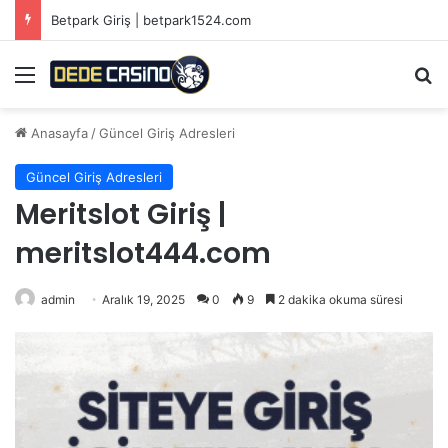
Betpark Giriş | betpark1524.com
Menü
Ar
Anasayfa
/
Güncel Giriş Adresleri
Güncel Giriş Adresleri
Meritslot Giriş |
meritslot444.com
admin
Aralık 19, 2025
0
9
2 dakika okuma süresi