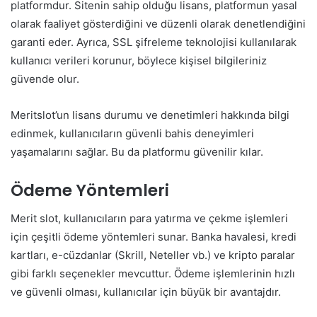
platformdur. Sitenin sahip olduğu lisans, platformun yasal
olarak faaliyet gösterdiğini ve düzenli olarak denetlendiğini
garanti eder. Ayrıca, SSL şifreleme teknolojisi kullanılarak
kullanıcı verileri korunur, böylece kişisel bilgileriniz
güvende olur.
Meritslot’un lisans durumu ve denetimleri hakkında bilgi
edinmek, kullanıcıların güvenli bahis deneyimleri
yaşamalarını sağlar. Bu da platformu güvenilir kılar.
Ödeme Yöntemleri
Merit slot, kullanıcıların para yatırma ve çekme işlemleri
için çeşitli ödeme yöntemleri sunar. Banka havalesi, kredi
kartları, e-cüzdanlar (Skrill, Neteller vb.) ve kripto paralar
gibi farklı seçenekler mevcuttur. Ödeme işlemlerinin hızlı
ve güvenli olması, kullanıcılar için büyük bir avantajdır.