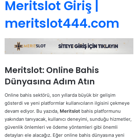
Meritslot Giriş |
meritslot444.com
Meritslot: Online Bahis
Dünyasına Adım Atın
Online bahis sektörü, son yıllarda büyük bir gelişim
gösterdi ve yeni platformlar kullanıcıların ilgisini çekmeye
devam ediyor. Bu yazıda,
Meritslot
bahis platformunu
yakından tanıyacak, kullanıcı deneyimi, sunduğu hizmetler,
güvenlik önlemleri ve ödeme yöntemleri gibi önemli
detayları ele alacağız. Eğer online bahis dünyasına yeni