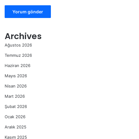
Archives
Ağustos 2026
Temmuz 2026
Haziran 2026
Mayıs 2026
Nisan 2026
Mart 2026
Şubat 2026
Ocak 2026
Aralık 2025
Kasım 2025