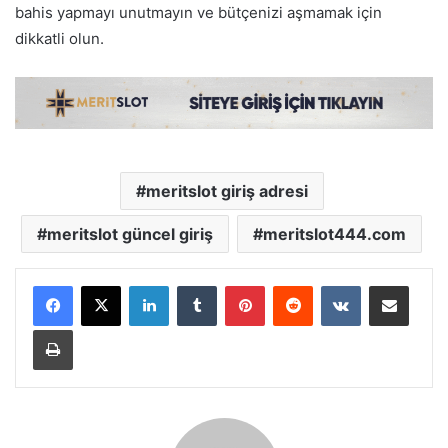
bahis yapmayı unutmayın ve bütçenizi aşmamak için
dikkatli olun.
meritslot giriş adresi
meritslot güncel giriş
meritslot444.com
LinkedIn
Tumblr
Pinterest
Reddit
VKontakte
E-Posta ile paylaş
Yazdır