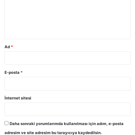
u
m
*
Ad
*
E-posta
*
İnternet sitesi
Daha sonraki yorumlarımda kullanılması için adım, e-posta
adresim ve site adresim bu tarayıcıya kaydedilsin.