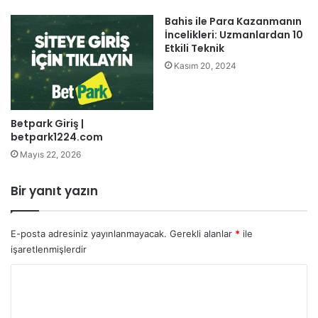
Bahis ile Para Kazanmanın
İncelikleri: Uzmanlardan 10
Etkili Teknik
Kasım 20, 2024
Betpark Giriş |
betpark1224.com
Mayıs 22, 2026
Bir yanıt yazın
E-posta adresiniz yayınlanmayacak.
Gerekli alanlar
*
ile
işaretlenmişlerdir
Y
o
r