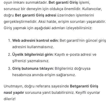
oyun imkanı sunmaktadır.
Bet garanti Giriş
işlemi,
sorunsuz bir deneyim için oldukça önemlidir. Kullanıcılar,
doğru
Bet garanti Giriş adresi
üzerinden işlemlerini
gerçekleştirmelidir. Aksi halde, erişim sorunları yaşanabilir.
Giriş yapmak için aşağıdaki adımları izleyebilirsiniz:
Web adresini kontrol edin:
Bet garanti’nin güncel giriş
adresini kullanmalısınız.
Üyelik bilgilerinizi girin:
Kayıtlı e-posta adresi ve
şifrenizi yazmalısınız.
Giriş butonuna tıklayın:
Bilgileriniz doğruysa
hesabınıza anında erişim sağlarsınız.
Unutmayın, doğru referans sayesinde
Betgaranti Giriş
nasıl yapılır
sorusuna yanıt bulabilirsiniz. Keyifli oyunlar
dileriz!