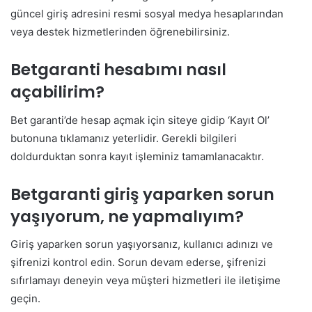
güncel giriş adresini resmi sosyal medya hesaplarından
veya destek hizmetlerinden öğrenebilirsiniz.
Betgaranti hesabımı nasıl
açabilirim?
Bet garanti’de hesap açmak için siteye gidip ‘Kayıt Ol’
butonuna tıklamanız yeterlidir. Gerekli bilgileri
doldurduktan sonra kayıt işleminiz tamamlanacaktır.
Betgaranti giriş yaparken sorun
yaşıyorum, ne yapmalıyım?
Giriş yaparken sorun yaşıyorsanız, kullanıcı adınızı ve
şifrenizi kontrol edin. Sorun devam ederse, şifrenizi
sıfırlamayı deneyin veya müşteri hizmetleri ile iletişime
geçin.