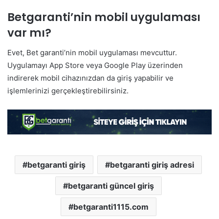
Betgaranti’nin mobil uygulaması
var mı?
Evet, Bet garanti’nin mobil uygulaması mevcuttur.
Uygulamayı App Store veya Google Play üzerinden
indirerek mobil cihazınızdan da giriş yapabilir ve
işlemlerinizi gerçekleştirebilirsiniz.
betgaranti giriş
betgaranti giriş adresi
betgaranti güncel giriş
betgaranti1115.com