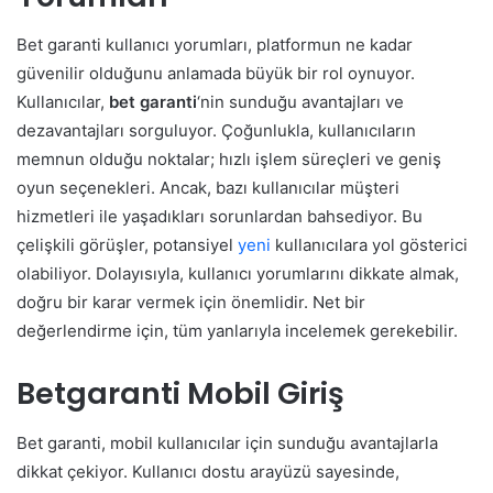
Bet garanti kullanıcı yorumları, platformun ne kadar
güvenilir olduğunu anlamada büyük bir rol oynuyor.
Kullanıcılar,
bet garanti
‘nin sunduğu avantajları ve
dezavantajları sorguluyor. Çoğunlukla, kullanıcıların
memnun olduğu noktalar; hızlı işlem süreçleri ve geniş
oyun seçenekleri. Ancak, bazı kullanıcılar müşteri
hizmetleri ile yaşadıkları sorunlardan bahsediyor. Bu
çelişkili görüşler, potansiyel
yeni
kullanıcılara yol gösterici
olabiliyor. Dolayısıyla, kullanıcı yorumlarını dikkate almak,
doğru bir karar vermek için önemlidir. Net bir
değerlendirme için, tüm yanlarıyla incelemek gerekebilir.
Betgaranti Mobil Giriş
Bet garanti, mobil kullanıcılar için sunduğu avantajlarla
dikkat çekiyor. Kullanıcı dostu arayüzü sayesinde,