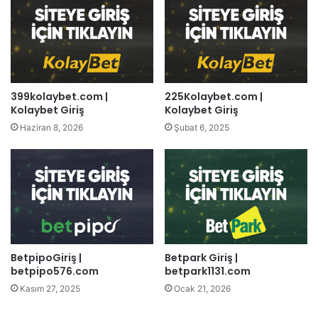
399kolaybet.com |
225Kolaybet.com |
Kolaybet Giriş
Kolaybet Giriş
Haziran 8, 2026
Şubat 6, 2025
BetpipoGiriş |
Betpark Giriş |
betpipo576.com
betpark1131.com
Kasım 27, 2025
Ocak 21, 2026