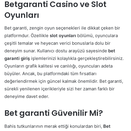
Betgaranti Casino ve Slot
Oyunları
Bet garanti, zengin oyun seçenekleri ile dikkat çeken bir
platformdur. Özellikle
slot oyunları
bölümü, oyunculara
çeşitli temalar ve heyecan verici bonuslarla dolu bir
deneyim sunar. Kullanıcı dostu arayüzü sayesinde
bet
garanti giriş
işlemlerinizi kolaylıkla gerçekleştirebilirsiniz.
Oyunların grafik kalitesi ve canlılığı, oyuncuları adeta
büyüler. Ancak, bu platformdaki tüm fırsatları
değerlendirmek için güncel kalmak önemlidir. Bet garanti,
sürekli yenilenen içerikleriyle sizi her zaman farklı bir
deneyime davet eder.
Bet garanti Güvenilir Mi?
Bahis tutkunlarının merak ettiği konulardan biri,
Bet