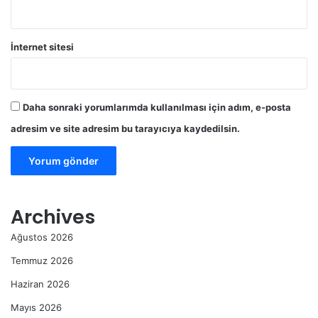
İnternet sitesi
Daha sonraki yorumlarımda kullanılması için adım, e-posta
adresim ve site adresim bu tarayıcıya kaydedilsin.
Archives
Ağustos 2026
Temmuz 2026
Haziran 2026
Mayıs 2026