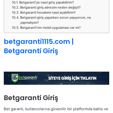
Betgaranti’ye nasıl giriş yapabilirim?
Betgaranti giriş adresim neden değişti?
Betgaranti hesabımı nasıl açabilirim?
Betgaranti giriş yaparken sorun yaşıyorum, ne
yapmalıyım?
Betgaranti’nin mobil uygulaması var mı?
betgaranti1115.com |
Betgaranti Giriş
Betgaranti Giriş
Bet garanti, kullanıcılarına güvenilir bir platformda bahis ve