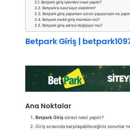
Betpark giriş işlemleri nasıl yapılır?
Betpark’a nasıl kayıt olabilirim?
Betpark giriş yaparken sorun yaşıyorsam ne yapm
Betpark mobil giriş mümkün mü?
Betpark giriş adresi değişiyor mu?
Betpark Giriş | betpark10
Ana Noktalar
Betpark Giriş
süreci nasıl yapılır?
Giriş sırasında karşılaşabileceğiniz sorunlar n