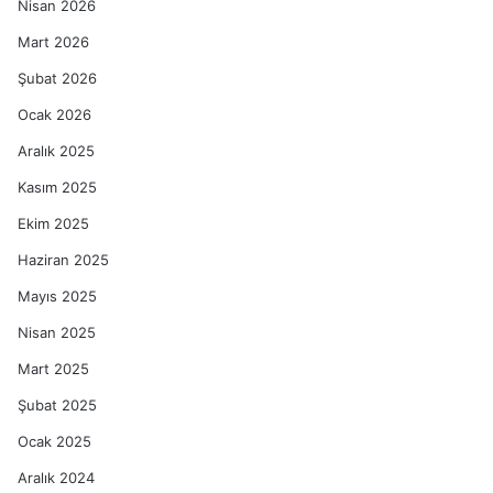
Nisan 2026
Mart 2026
Şubat 2026
Ocak 2026
Aralık 2025
Kasım 2025
Ekim 2025
Haziran 2025
Mayıs 2025
Nisan 2025
Mart 2025
Şubat 2025
Ocak 2025
Aralık 2024