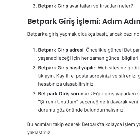
Betpark Giriş
avantajları ve fırsatları neler?
Betpark Giriş İşlemi: Adım Adı
Betpark’a giriş yapmak oldukça basit, ancak bazı nokta
Betpark Giriş adresi
: Öncelikle güncel Bet par
yaşanabileceği için her zaman güncel bilgileri 
Betpark Giriş nasıl yapılır
: Web sitesine girdi
tıklayın. Kayıtlı e-posta adresinizi ve şifreniz
hesabınıza ulaşabilirsiniz.
Bet park Giriş sorunları
: Eğer giriş yaparken s
“Şifremi Unuttum” seçeneğine tıklayarak yeni bi
durumu göz önünde bulundurmalısınız.
Bu adımları takip ederek Betpark’ta kolayca işlem y
yaklaştınız!