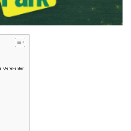
si Gerekenler