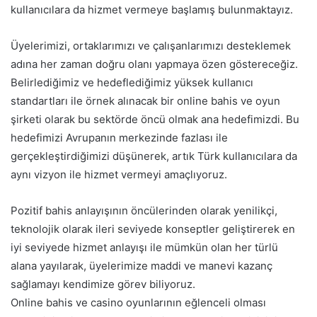
kullanıcılara da hizmet vermeye başlamış bulunmaktayız.
Üyelerimizi, ortaklarımızı ve çalışanlarımızı desteklemek
adına her zaman doğru olanı yapmaya özen göstereceğiz.
Belirlediğimiz ve hedeflediğimiz yüksek kullanıcı
standartları ile örnek alınacak bir online bahis ve oyun
şirketi olarak bu sektörde öncü olmak ana hedefimizdi. Bu
hedefimizi Avrupanın merkezinde fazlası ile
gerçekleştirdiğimizi düşünerek, artık Türk kullanıcılara da
aynı vizyon ile hizmet vermeyi amaçlıyoruz.
Pozitif bahis anlayışının öncülerinden olarak yenilikçi,
teknolojik olarak ileri seviyede konseptler geliştirerek en
iyi seviyede hizmet anlayışı ile mümkün olan her türlü
alana yayılarak, üyelerimize maddi ve manevi kazanç
sağlamayı kendimize görev biliyoruz.
Online bahis ve casino oyunlarının eğlenceli olması