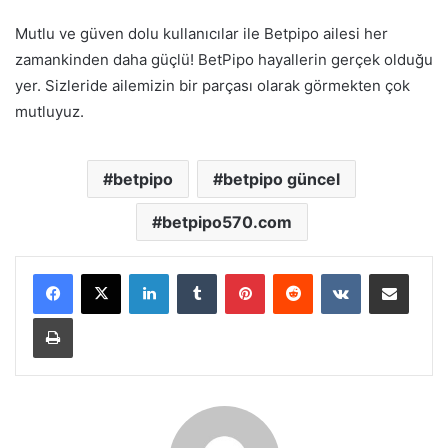
Mutlu ve güven dolu kullanıcılar ile Betpipo ailesi her
zamankinden daha güçlü! BetPipo hayallerin gerçek olduğu
yer. Sizleride ailemizin bir parçası olarak görmekten çok
mutluyuz.
betpipo
betpipo güncel
betpipo570.com
LinkedIn
Tumblr
Pinterest
Reddit
VKontakte
E-Posta ile paylaş
Yazdır