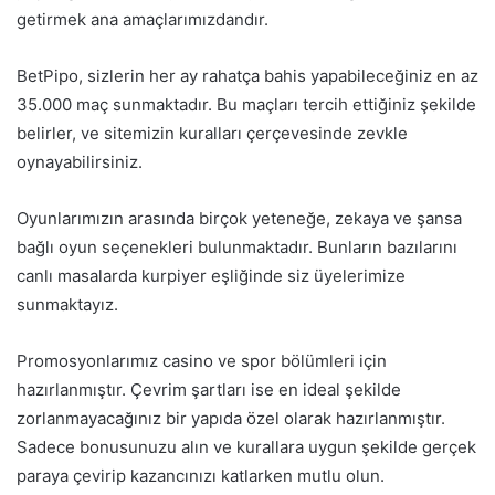
getirmek ana amaçlarımızdandır.
BetPipo, sizlerin her ay rahatça bahis yapabileceğiniz en az
35.000 maç sunmaktadır. Bu maçları tercih ettiğiniz şekilde
belirler, ve sitemizin kuralları çerçevesinde zevkle
oynayabilirsiniz.
Oyunlarımızın arasında birçok yeteneğe, zekaya ve şansa
bağlı oyun seçenekleri bulunmaktadır. Bunların bazılarını
canlı masalarda kurpiyer eşliğinde siz üyelerimize
sunmaktayız.
Promosyonlarımız casino ve spor bölümleri için
hazırlanmıştır. Çevrim şartları ise en ideal şekilde
zorlanmayacağınız bir yapıda özel olarak hazırlanmıştır.
Sadece bonusunuzu alın ve kurallara uygun şekilde gerçek
paraya çevirip kazancınızı katlarken mutlu olun.