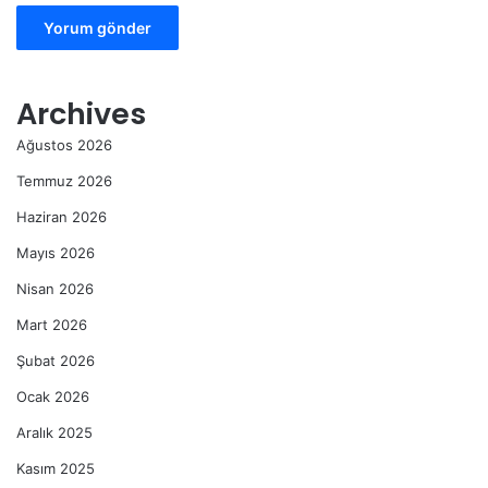
Archives
Ağustos 2026
Temmuz 2026
Haziran 2026
Mayıs 2026
Nisan 2026
Mart 2026
Şubat 2026
Ocak 2026
Aralık 2025
Kasım 2025