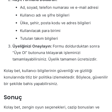
Ad, soyad, telefon numarası ve e-mail adresi
Kullanıcı adı ve şifre bilgileri
Ülke, şehir, posta kodu ve adres bilgileri
Kullanılacak para birimi
Tutulan takım bilgileri
Üyeliğinizi Onaylayın:
Formu doldurduktan sonra
“Üye Ol” butonuna tıklayarak işleminizi
tamamlayabilirsiniz. Üyelik tamamen ücretsizdir.
Kolay bet, kullanıcı bilgilerinin güvenliği ve gizliliği
konularında titiz bir politika izlemektedir. Böylece, güvenilir
bir şekilde bahis yapabilirsiniz.
Sonuç
Kolay bet, zengin oyun seçenekleri, cazip bonusları ve