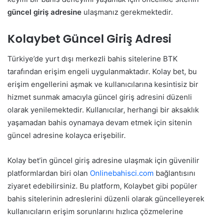
güncel giriş adresine
ulaşmanız gerekmektedir.
Kolaybet Güncel Giriş Adresi
Türkiye’de yurt dışı merkezli bahis sitelerine BTK
tarafından erişim engeli uygulanmaktadır. Kolay bet, bu
erişim engellerini aşmak ve kullanıcılarına kesintisiz bir
hizmet sunmak amacıyla güncel giriş adresini düzenli
olarak yenilemektedir. Kullanıcılar, herhangi bir aksaklık
yaşamadan bahis oynamaya devam etmek için sitenin
güncel adresine kolayca erişebilir.
Kolay bet’in güncel giriş adresine ulaşmak için güvenilir
platformlardan biri olan
Onlinebahisci.com
bağlantısını
ziyaret edebilirsiniz. Bu platform, Kolaybet gibi popüler
bahis sitelerinin adreslerini düzenli olarak güncelleyerek
kullanıcıların erişim sorunlarını hızlıca çözmelerine