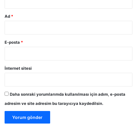
Ad
*
E-posta
*
İnternet sitesi
Daha sonraki yorumlarımda kullanılması için adım, e-posta
adresim ve site adresim bu tarayıcıya kaydedilsin.