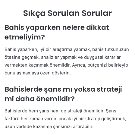
Sıkça Sorulan Sorular
Bahis yaparken nelere dikkat
etmeliyim?
Bahis yaparken, iyi bir araştırma yapmak, bahis tutkunuzun
ötesine geçmek, analizler yapmak ve duygusal kararlar
vermekten kaçınmak önemlidir. Ayrıca, bütçenizi belirleyip
bunu aşmamaya özen gösterin.
Bahislerde şans mı yoksa strateji
mi daha önemlidir?
Bahislerde hem şans hem de strateji önemlidir. Şans
faktörü her zaman vardır, ancak iyi bir strateji geliştirmek,
uzun vadede kazanma şansınızı artırabilir.