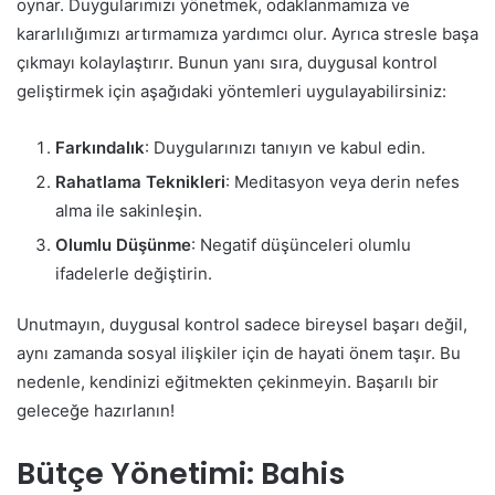
oynar. Duygularımızı yönetmek, odaklanmamıza ve
kararlılığımızı artırmamıza yardımcı olur. Ayrıca stresle başa
çıkmayı kolaylaştırır. Bunun yanı sıra, duygusal kontrol
geliştirmek için aşağıdaki yöntemleri uygulayabilirsiniz:
Farkındalık
: Duygularınızı tanıyın ve kabul edin.
Rahatlama Teknikleri
: Meditasyon veya derin nefes
alma ile sakinleşin.
Olumlu Düşünme
: Negatif düşünceleri olumlu
ifadelerle değiştirin.
Unutmayın, duygusal kontrol sadece bireysel başarı değil,
aynı zamanda sosyal ilişkiler için de hayati önem taşır. Bu
nedenle, kendinizi eğitmekten çekinmeyin. Başarılı bir
geleceğe hazırlanın!
Bütçe Yönetimi: Bahis