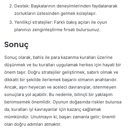
Destek: Başkalarının deneyimlerinden faydalanarak
zorlukların üstesinden gelmek kolaylaşır.
Yenilikçi stratejiler: Farklı bakış açıları ile oyun
planınızı zenginleştirme fırsatı bulursunuz.
Sonuç
Sonuç olarak, bahis ile para kazanma kuralları üzerine
düşünmek ve bu kuralları uygulamak herkes için hayati bir
önem taşır. Doğru stratejiler geliştirmek, sabırlı olmak ve
dikkatli bir şekilde ilerlemek başarılı olmanın anahtarıdır.
Ancak, aşırı heyecan ve aceleci davranışlar, istenmeyen
sonuçlara yol açabilir. Bu nedenle, bilinçli bir yaklaşım
benimsemek önemlidir. Oyunun doğasında riskler bulunsa
da, kuralları iyi kavrayanlar için kazanç sağlamak
mümkündür. Unutmayın ki, başarı zamanla gelir; önemli
olan doğru adımları atmaktır.