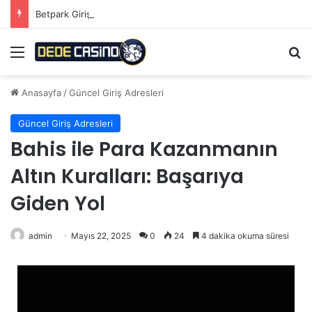
Betpark Giriş | betpark1520.com
Menü
Ar
Anasayfa
/
Güncel Giriş Adresleri
Güncel Giriş Adresleri
Bahis ile Para Kazanmanın
Altın Kuralları: Başarıya
Giden Yol
admin
Mayıs 22, 2025
0
24
4 dakika okuma süresi