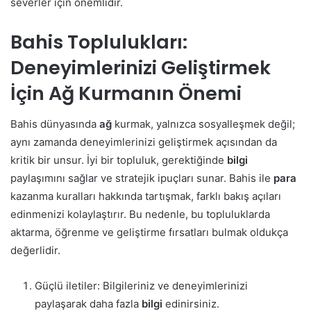
severler için önemlidir.
Bahis Toplulukları:
Deneyimlerinizi Geliştirmek
İçin Ağ Kurmanın Önemi
Bahis dünyasında
ağ
kurmak, yalnızca sosyalleşmek değil;
aynı zamanda deneyimlerinizi geliştirmek açısından da
kritik bir unsur. İyi bir topluluk, gerektiğinde
bilgi
paylaşımını sağlar ve stratejik ipuçları sunar. Bahis ile
para
kazanma kuralları hakkında tartışmak, farklı bakış açıları
edinmenizi kolaylaştırır. Bu nedenle, bu topluluklarda
aktarma, öğrenme ve geliştirme fırsatları bulmak oldukça
değerlidir.
Güçlü iletiler: Bilgileriniz ve deneyimlerinizi
paylaşarak daha fazla
bilgi
edinirsiniz.