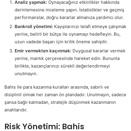
Analiz yapmak:
Oynayacağınız etkinlikler hakkında
derinlemesine inceleme yapın. İstatistikler ve geçmiş
performanslar, doğru kararlar almanıza yardımcı olur.
Bankroll yönetimi:
Kayıplarınızı telafi etmeye çalışmak
yerine, belirli bir bütçe ile oynamayı hedefleyin. Bu,
uzun vadede başarı için kritik öneme sahiptir.
Emir vermekten kaçınmak:
Duygusal kararlar vermek
yerine, mantık çerçevesinde hareket edin. Bununla
birlikte, kazançlarınızı sürekli değerlendirmeyi
unutmayın.
Bahis ile para kazanma kuralları arasında, sabırlı ve
disiplinli olmak her zaman ön plandadır. Unutmayın, sadece
şansa bağlı kalmadan, stratejik düşünmek kazanmanın
anahtarıdır.
Risk Yönetimi: Bahis