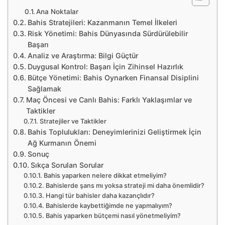
Ana Noktalar
Bahis Stratejileri: Kazanmanın Temel İlkeleri
Risk Yönetimi: Bahis Dünyasında Sürdürülebilir
Başarı
Analiz ve Araştırma: Bilgi Güçtür
Duygusal Kontrol: Başarı İçin Zihinsel Hazırlık
Bütçe Yönetimi: Bahis Oynarken Finansal Disiplini
Sağlamak
Maç Öncesi ve Canlı Bahis: Farklı Yaklaşımlar ve
Taktikler
Stratejiler ve Taktikler
Bahis Toplulukları: Deneyimlerinizi Geliştirmek İçin
Ağ Kurmanın Önemi
Sonuç
Sıkça Sorulan Sorular
Bahis yaparken nelere dikkat etmeliyim?
Bahislerde şans mı yoksa strateji mi daha önemlidir?
Hangi tür bahisler daha kazançlıdır?
Bahislerde kaybettiğimde ne yapmalıyım?
Bahis yaparken bütçemi nasıl yönetmeliyim?