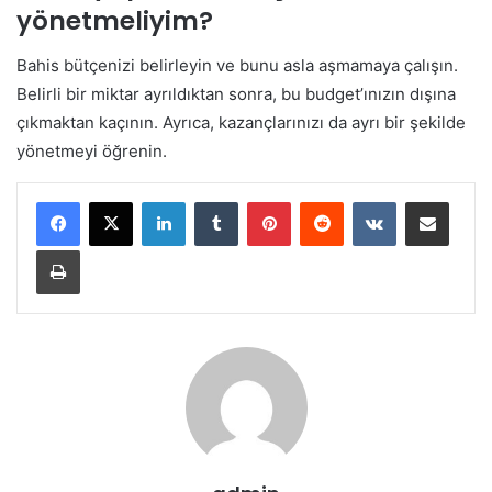
yönetmeliyim?
Bahis bütçenizi belirleyin ve bunu asla aşmamaya çalışın.
Belirli bir miktar ayrıldıktan sonra, bu budget’ınızın dışına
çıkmaktan kaçının. Ayrıca, kazançlarınızı da ayrı bir şekilde
yönetmeyi öğrenin.
LinkedIn
Tumblr
Pinterest
Reddit
VKontakte
E-Posta ile paylaş
Yazdır