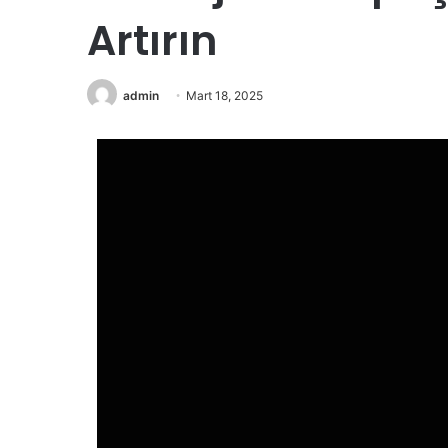
Artırın
admin
Mart 18, 2025