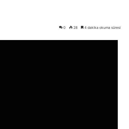
0
28
4 dakika okuma süresi