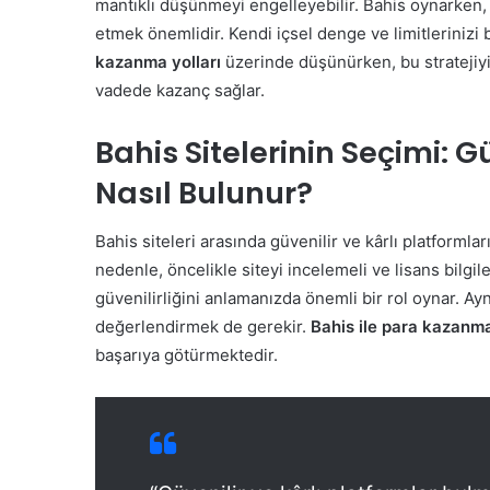
mantıklı düşünmeyi engelleyebilir. Bahis oynarke
etmek önemlidir. Kendi içsel denge ve limitlerinizi 
kazanma yolları
üzerinde düşünürken, bu stratejiy
vadede kazanç sağlar.
Bahis Sitelerinin Seçimi: G
Nasıl Bulunur?
Bahis siteleri arasında güvenilir ve kârlı platformlar
nedenle, öncelikle siteyi incelemeli ve lisans bilgile
güvenilirliğini anlamanızda önemli bir rol oynar. A
değerlendirmek de gerekir.
Bahis ile para kazanma
başarıya götürmektedir.