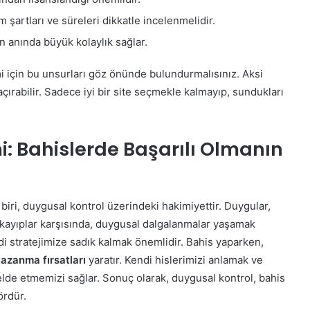
m şartları ve süreleri dikkatle incelenmelidir.
un anında büyük kolaylık sağlar.
i için bu unsurları göz önünde bulundurmalısınız. Aksi
açırabilir. Sadece iyi bir site seçmekle kalmayıp, sundukları
: Bahislerde Başarılı Olmanın
biri, duygusal kontrol üzerindeki hakimiyettir. Duygular,
e kayıplar karşısında, duygusal dalgalanmalar yaşamak
di stratejimize sadık kalmak önemlidir. Bahis yaparken,
kazanma fırsatları
yaratır. Kendi hislerimizi anlamak ve
de etmemizi sağlar. Sonuç olarak, duygusal kontrol, bahis
ördür.