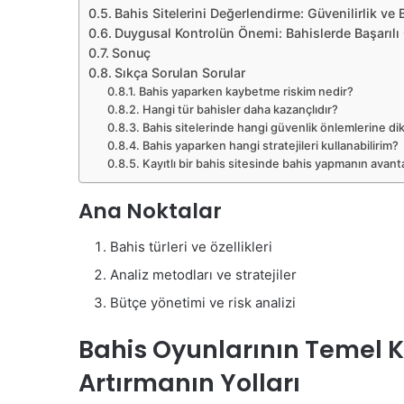
Bahis Sitelerini Değerlendirme: Güvenilirlik ve 
Duygusal Kontrolün Önemi: Bahislerde Başarılı 
Sonuç
Sıkça Sorulan Sorular
Bahis yaparken kaybetme riskim nedir?
Hangi tür bahisler daha kazançlıdır?
Bahis sitelerinde hangi güvenlik önlemlerine di
Bahis yaparken hangi stratejileri kullanabilirim?
Kayıtlı bir bahis sitesinde bahis yapmanın avanta
Ana Noktalar
Bahis türleri ve özellikleri
Analiz metodları ve stratejiler
Bütçe yönetimi ve risk analizi
Bahis Oyunlarının Temel K
Artırmanın Yolları