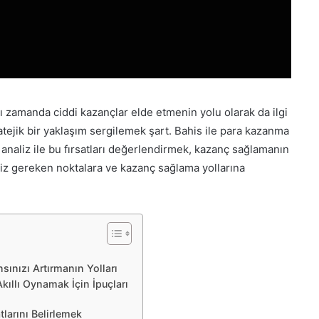
ı zamanda ciddi kazançlar elde etmenin yolu olarak da ilgi
ratejik bir yaklaşım sergilemek şart. Bahis ile para kazanma
e analiz ile bu fırsatları değerlendirmek, kazanç sağlamanın
niz gereken noktalara ve kazanç sağlama yollarına
sınızı Artırmanın Yolları
kıllı Oynamak İçin İpuçları
atlarını Belirlemek