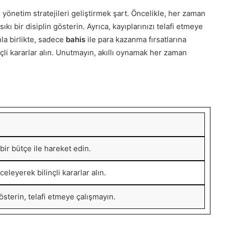
l
yönetim stratejileri geliştirmek şart. Öncelikle, her zaman
kı bir disiplin gösterin. Ayrıca, kayıplarınızı telafi etmeye
la birlikte, sadece
bahis
ile para kazanma fırsatlarına
inçli kararlar alın. Unutmayın, akıllı oynamak her zaman
bir bütçe ile hareket edin.
celeyerek bilinçli kararlar alın.
österin, telafi etmeye çalışmayın.