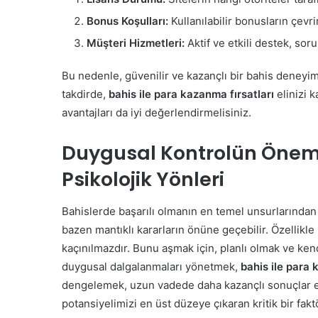
Bonus Koşulları:
Kullanılabilir bonusların çevri
Müşteri Hizmetleri:
Aktif ve etkili destek, sor
Bu nedenle, güvenilir ve kazançlı bir bahis deneyim
takdirde,
bahis ile para kazanma fırsatları
elinizi k
avantajları da iyi değerlendirmelisiniz.
Duygusal Kontrolün Önemi
Psikolojik Yönleri
Bahislerde başarılı olmanın en temel unsurlarından 
bazen mantıklı kararların önüne geçebilir. Özellikl
kaçınılmazdır. Bunu aşmak için, planlı olmak ve ken
duygusal dalgalanmaları yönetmek,
bahis ile para 
dengelemek, uzun vadede daha kazançlı sonuçlar el
potansiyelimizi en üst düzeye çıkaran kritik bir fakt