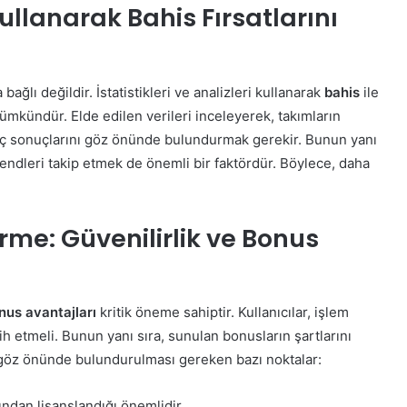
 Kullanarak Bahis Fırsatlarını
ğlı değildir. İstatistikleri ve analizleri kullanarak
bahis
ile
mkündür. Elde edilen verileri inceleyerek, takımların
maç sonuçlarını göz önünde bulundurmak gerekir. Bunun yanı
rendleri takip etmek de önemli bir faktördür. Böylece, daha
irme: Güvenilirlik ve Bonus
nus avantajları
kritik öneme sahiptir. Kullanıcılar, işlem
ih etmeli. Bunun yanı sıra, sunulan bonusların şartlarını
 göz önünde bulundurulması gereken bazı noktalar:
fından lisanslandığı önemlidir.