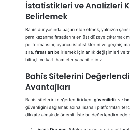
İstatistikleri ve Analizleri
Belirlemek
Bahis dünyasında başarı elde etmek, yalnızca şansa ba
para kazanma fırsatlarını en üst düzeye çıkarmak mü
performansını, oyuncu istatistiklerini ve geçmiş 
sıra,
fırsatları
belirlemek için anlık değişimleri ve t
bilinçli ve kârlı hamleler yapabilirsiniz.
Bahis Sitelerini Değerlend
Avantajları
Bahis sitelerini değerlendirirken,
güvenilirlik
ve
bo
güvenliğini sağlamak adına lisanslı platformları terc
dikkate almak da önemli. İşte bu değerlendirmede
Lisans Durumu:
Sitelerin hangi otoriteler tara