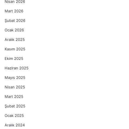
Nisan 2026
Mart 2026
Şubat 2026
Ocak 2026
Aralık 2025
Kasım 2025
Ekim 2025
Haziran 2025
Mayıs 2025
Nisan 2025
Mart 2025
Şubat 2025
Ocak 2025
Aralık 2024