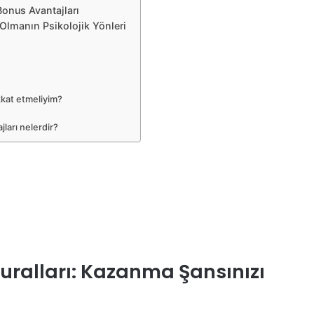
Bonus Avantajları
Olmanın Psikolojik Yönleri
kkat etmeliyim?
jları nelerdir?
uralları: Kazanma Şansınızı