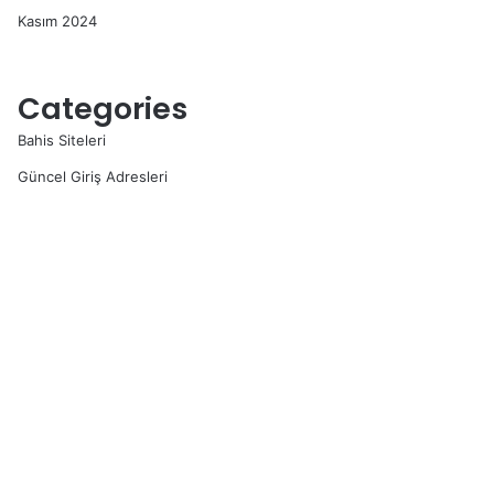
Kasım 2024
Categories
Bahis Siteleri
Güncel Giriş Adresleri