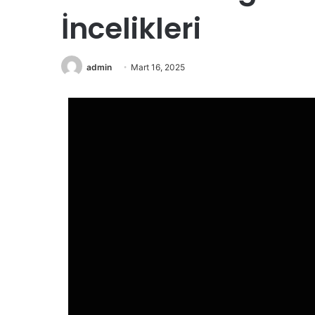
İncelikleri
admin
Mart 16, 2025