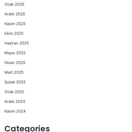
Ocak 2026
Aralık 2025
Kasım 2025
Ekim 2025
Haziran 2025
Mayıs 2025
Nisan 2025
Mart 2025
Şubat 2025
Ocak 2025
Aralık 2024
Kasım 2024
Categories