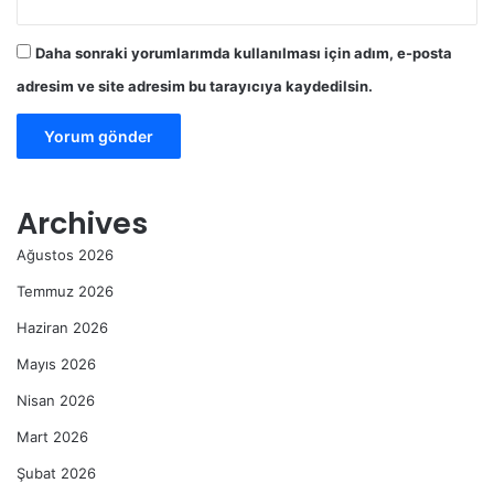
Daha sonraki yorumlarımda kullanılması için adım, e-posta
adresim ve site adresim bu tarayıcıya kaydedilsin.
Archives
Ağustos 2026
Temmuz 2026
Haziran 2026
Mayıs 2026
Nisan 2026
Mart 2026
Şubat 2026