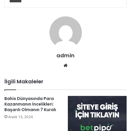
admin
Web
sitesi
İlgili Makaleler
Bahis Dünyasında Para
Kazanmanın İncelikleri:
Başarılı Olmanın 7 Kuralı
Aralık 13, 2024