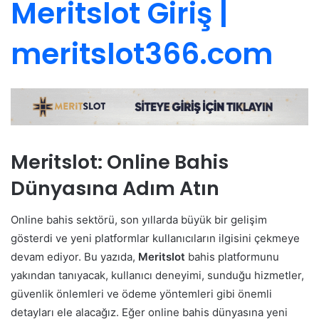
Meritslot Giriş |
meritslot366.com
Meritslot: Online Bahis
Dünyasına Adım Atın
Online bahis sektörü, son yıllarda büyük bir gelişim
gösterdi ve yeni platformlar kullanıcıların ilgisini çekmeye
devam ediyor. Bu yazıda,
Meritslot
bahis platformunu
yakından tanıyacak, kullanıcı deneyimi, sunduğu hizmetler,
güvenlik önlemleri ve ödeme yöntemleri gibi önemli
detayları ele alacağız. Eğer online bahis dünyasına yeni