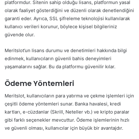
platformdur. Sitenin sahip olduğu lisans, platformun yasal
olarak faaliyet gösterdiğini ve düzenli olarak denetlendiğini
garanti eder. Ayrıca, SSL şifreleme teknolojisi kullanılarak
kullanıcı verileri korunur, böylece kişisel bilgileriniz
güvende olur.
Meritslot’un lisans durumu ve denetimleri hakkında bilgi
edinmek, kullanıcıların güvenli bahis deneyimleri
yaşamalarını sağlar. Bu da platformu güvenilir kılar.
Ödeme Yöntemleri
Meritslot, kullanıcıların para yatırma ve çekme işlemleri için
çeşitli ödeme yöntemleri sunar. Banka havalesi, kredi
kartları, e-cüzdanlar (Skrill, Neteller vb.) ve kripto paralar
gibi farklı seçenekler mevcuttur. Ödeme işlemlerinin hızlı
ve güvenli olması, kullanıcılar için büyük bir avantajdır.