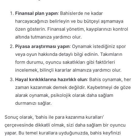
Finansal plan yapın
: Bahislerde ne kadar
harcayacağınızı belirleyin ve bu bütçeyi aşmamaya
özen gösterin. Finansal yönetim, kayıplarınızı kontrol
altında tutmanıza yardımcı olur.
Piyasa araştırması yapın
: Oynamak istediğiniz spor
veya oyun hakkında detaylı bilgi edinin. Takımların
form durumu, oyuncu sakatlıkları gibi faktörleri
incelemek, bilinçli kararlar almanıza yardımcı olur.
Hayal kırıklıklarına hazırlıklı olun
: Bahis oynamak, her
zaman kazanmak demek değildir. Kaybetmeyi de göze
alarak oynamak, psikolojik olarak daha sağlam
durmanızı sağlar.
Sonuç olarak, ‘bahis ile para kazanma kuralları’
çerçevesinde dikkatli olmak, sizi daha sağlam bir oyuncu
yapar. Bu temel kurallara uyduğunuzda, bahis keyfinizi