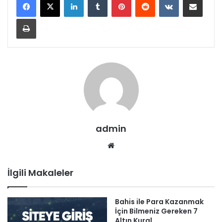
Yazdır
admin
Web
sitesi
İlgili Makaleler
Bahis ile Para Kazanmak
İçin Bilmeniz Gereken 7
Altın Kural