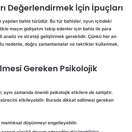
arı Değerlendirmek İçin İpuçları
yapılan bahis türüdür. Bu tür bahisler, oyun içindeki
ikle maçın gidişatını takip edenler için
bahis ile para
i analiz ve strateji geliştirmek gereklidir. Çünkü her an
. Bu nedenle, doğru zamanlamalar ve taktikler kullanmak,
lmesi Gereken Psikolojik
z; aynı zamanda önemli
psikolojik
etkilere de sahiptir.
sürecini etkileyebilir. Burada dikkat edilmesi gereken
ve mantıksal düşünmeyi engelleyebilir.
, şansın sürekli devam edeceğini düşünebilirler.