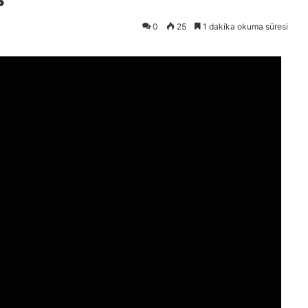
0
25
1 dakika okuma süresi