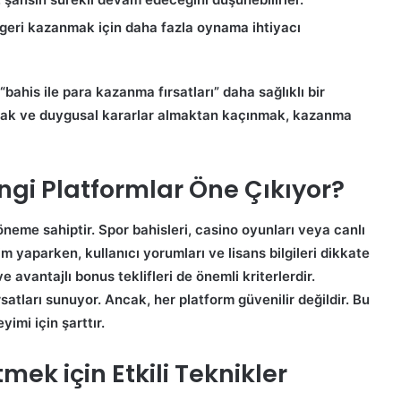
yı geri kazanmak için daha fazla oynama ihtiyacı
bahis ile para kazanma fırsatları” daha sağlıklı bir
amak ve duygusal kararlar almaktan kaçınmak, kazanma
angi Platformlar Öne Çıkıyor?
öneme sahiptir. Spor bahisleri, casino oyunları veya canlı
 yaparken, kullanıcı yorumları ve lisans bilgileri dikkate
 avantajlı bonus teklifleri de önemli kriterlerdir.
rsatları sunuyor. Ancak, her platform güvenilir değildir. Bu
imi için şarttır.
mek için Etkili Teknikler