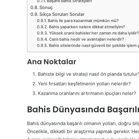
Başarılı Bahis Stratejileri
Sonuç
Sıkça Sorulan Sorular
Bahis ile para kazanmak mümkün mü?
Bahis yaparken nelere dikkat etmeliyim?
Yüksek oranlı bahisler her zaman mı daha iyidir?
Canlı bahis nedir ve avantajları nelerdir?
Bahis sitelerinde nasıl güvenli bir şekilde işlem 
Ana Noktalar
Bahiste bilgi ve strateji nasıl ön planda tutulur
Yeni fırsatları keşfetmenin yolları nelerdir?
Kazanma oranlarını artırmanın ipuçları neler?
Bahis Dünyasında Başarılı
Bahis dünyasında başarılı olmanın yolları, doğru bilgi
Öncelikle, dikkatli bir araştırma yapmak gerekir. H