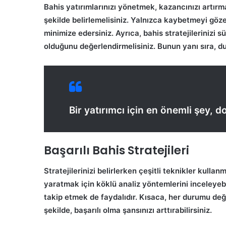
Bahis yatırımlarınızı yönetmek, kazancınızı artırmak
şekilde belirlemelisiniz. Yalnızca kaybetmeyi göze
minimize edersiniz. Ayrıca, bahis stratejilerinizi s
olduğunu değerlendirmelisiniz. Bunun yanı sıra, d
Bir yatırımcı için en önemli şey, d
Başarılı Bahis Stratejileri
Stratejilerinizi belirlerken çeşitli teknikler kullan
yaratmak için köklü analiz yöntemlerini inceleyebi
takip etmek de faydalıdır. Kısaca, her durumu değ
şekilde, başarılı olma şansınızı arttırabilirsiniz.