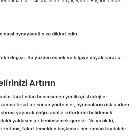
r zaman bir risk analizine ihtiyaç vardır. Başarılı olmak
 nasıl oynayacağınıza dikkat edin.
ekli değişir. Bu yüzden esnek ve bilgiye dayalı kararlar
lirinizi Artırın
nlar tarafından benimsenen yenilikçi stratejiler
azanma fırsatları
sunan yöntemler, oyuncuların risk alırken
ştırma yaparak doğru analiz kriterlerini belirlemek
daklı yaklaşımları benimsemek gerekir. Ne yazık ki,
a zorlanır, fakat temelden başlamak her zaman faydalıdır.