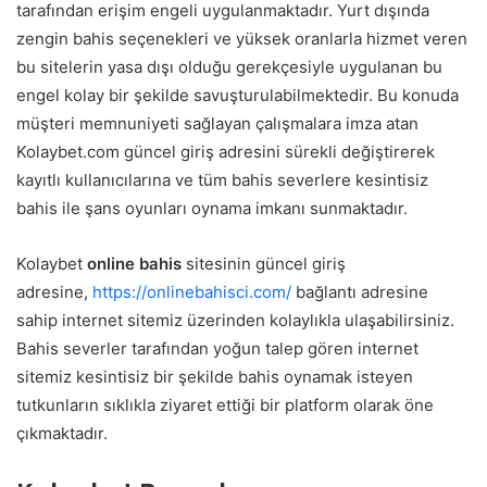
tarafından erişim engeli uygulanmaktadır. Yurt dışında
zengin bahis seçenekleri ve yüksek oranlarla hizmet veren
bu sitelerin yasa dışı olduğu gerekçesiyle uygulanan bu
engel kolay bir şekilde savuşturulabilmektedir. Bu konuda
müşteri memnuniyeti sağlayan çalışmalara imza atan
Kolaybet.com güncel giriş adresini sürekli değiştirerek
kayıtlı kullanıcılarına ve tüm bahis severlere kesintisiz
bahis ile şans oyunları oynama imkanı sunmaktadır.
Kolaybet
online bahis
sitesinin güncel giriş
adresine,
https://onlinebahisci.com/
bağlantı adresine
sahip internet sitemiz üzerinden kolaylıkla ulaşabilirsiniz.
Bahis severler tarafından yoğun talep gören internet
sitemiz kesintisiz bir şekilde bahis oynamak isteyen
tutkunların sıklıkla ziyaret ettiği bir platform olarak öne
çıkmaktadır.