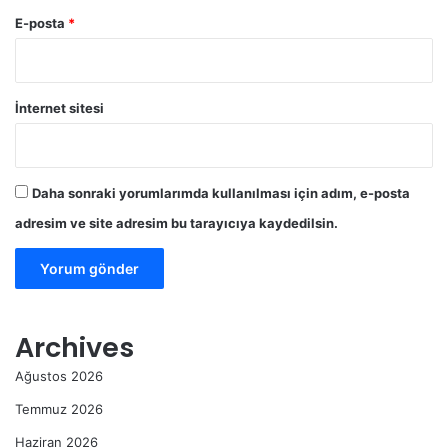
E-posta
*
İnternet sitesi
Daha sonraki yorumlarımda kullanılması için adım, e-posta
adresim ve site adresim bu tarayıcıya kaydedilsin.
Archives
Ağustos 2026
Temmuz 2026
Haziran 2026