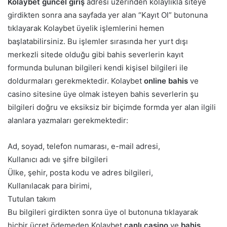
Kolaybet güncel giriş
adresi üzerinden kolaylıkla siteye
girdikten sonra ana sayfada yer alan “Kayıt Ol” butonuna
tıklayarak Kolaybet üyelik işlemlerini hemen
başlatabilirsiniz. Bu işlemler sırasında her yurt dışı
merkezli sitede olduğu gibi bahis severlerin kayıt
formunda bulunan bilgileri kendi kişisel bilgileri ile
doldurmaları gerekmektedir. Kolaybet
online bahis
ve
casino sitesine üye olmak isteyen bahis severlerin şu
bilgileri doğru ve eksiksiz bir biçimde formda yer alan ilgili
alanlara yazmaları gerekmektedir:
Ad, soyad, telefon numarası, e-mail adresi,
Kullanıcı adı ve şifre bilgileri
Ülke, şehir, posta kodu ve adres bilgileri,
Kullanılacak para birimi,
Tutulan takım
Bu bilgileri girdikten sonra üye ol butonuna tıklayarak
hiçbir ücret ödemeden Kolaybet
canlı casino
ve
bahis