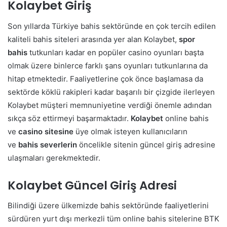
Kolaybet Giriş
Son yıllarda Türkiye bahis sektöründe en çok tercih edilen
kaliteli bahis siteleri arasında yer alan Kolaybet,
spor
bahis
tutkunları kadar en popüler casino oyunları başta
olmak üzere binlerce farklı şans oyunları tutkunlarına da
hitap etmektedir. Faaliyetlerine çok önce başlamasa da
sektörde köklü rakipleri kadar başarılı bir çizgide ilerleyen
Kolaybet müşteri memnuniyetine verdiği önemle adından
sıkça söz ettirmeyi başarmaktadır.
Kolaybet
online bahis
ve
casino sitesine
üye olmak isteyen kullanıcıların
ve
bahis severlerin
öncelikle sitenin güncel giriş adresine
ulaşmaları gerekmektedir.
Kolaybet Güncel Giriş Adresi
Bilindiği üzere ülkemizde bahis sektöründe faaliyetlerini
sürdüren yurt dışı merkezli tüm online bahis sitelerine BTK